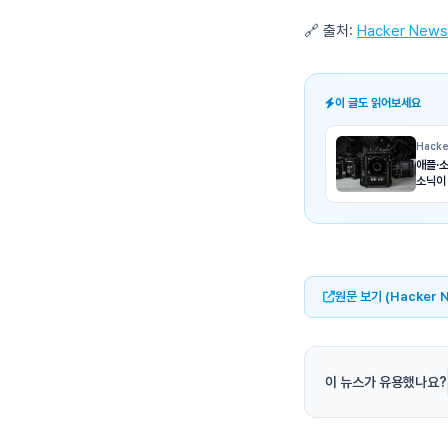
🔗 출처:
Hacker News
이 글도 읽어보세요
Hacke
애플·소
소닉이
원문 보기 (Hacker 
이 뉴스가 유용했나요?