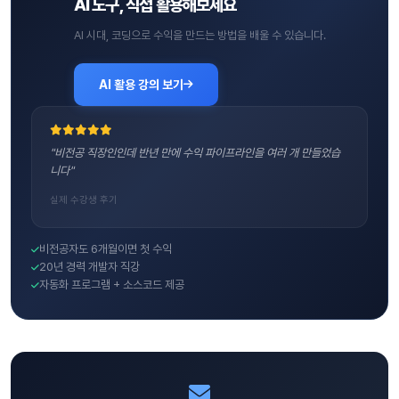
AI 도구, 직접 활용해보세요
AI 시대, 코딩으로 수익을 만드는 방법을 배울 수 있습니다.
AI 활용 강의 보기
"비전공 직장인인데 반년 만에 수익 파이프라인을 여러 개 만들었습
니다"
실제 수강생 후기
비전공자도 6개월이면 첫 수익
20년 경력 개발자 직강
자동화 프로그램 + 소스코드 제공