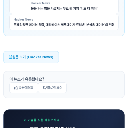
Hacker News
물을 읽는 법을 가르치는 무료 웹 게임 '리드 더 워터'
Hacker News
프레임워크 데이터 유출, 메타베이스 제로데이가 드러낸 '분석용 데이터'의 위험
원문 보기 (Hacker News)
이 뉴스가 유용했나요?
유용해요
0
별로예요
0
이 기술을 직접 배워보세요