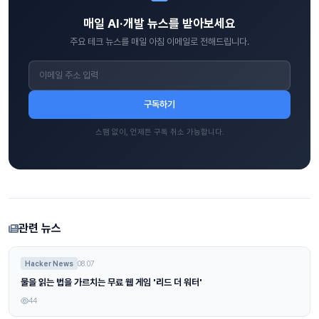
매일 AI·개발 뉴스를 받아보세요
주요 테크 뉴스를 매일 아침 이메일로 전해드립니다.
구독하기
스팸 없이, 언제든 구독 취소 가능합니다.
관련 뉴스
Hacker News
08.07
물을 읽는 법을 가르치는 무료 웹 게임 '리드 더 워터'
44