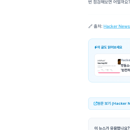
번 점검해보면 어떨까요
🔗 출처:
Hacker News
이 글도 읽어보세요
Hacke
부동소
'완전
원문 보기 (Hacker 
이 뉴스가 유용했나요?