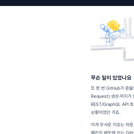
무슨 일이 있었나요
또 한 번 GitHub가 
Request) 생성·머지가
REST/GraphQL A
상황이었던 거죠.
이게 무서운 이유는 따로 있
패키지 배포에 쓰는 Git