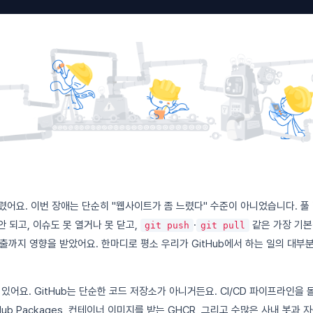
흔들렸어요. 이번 장애는 단순히 "웹사이트가 좀 느렸다" 수준이 아니었습니다. 풀 
 안 되고, 이슈도 못 열거나 못 닫고,
·
같은 가장 기본
git push
git pull
PI 호출까지 영향을 받았어요. 한마디로 평소 우리가 GitHub에서 하는 일의 대
어요. GitHub는 단순한 코드 저장소가 아니거든요. CI/CD 파이프라인을 돌리는
Hub Packages, 컨테이너 이미지를 받는 GHCR, 그리고 수많은 사내 봇과