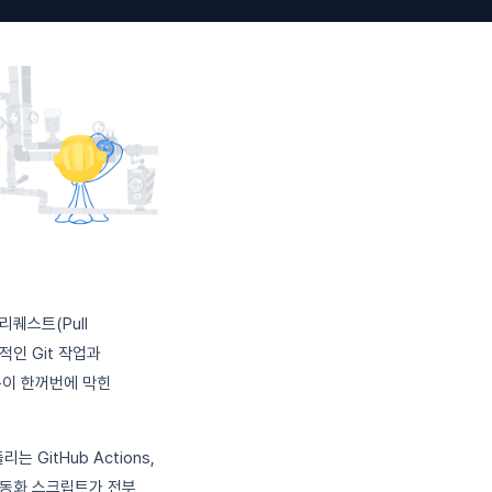
리퀘스트(Pull
적인 Git 작업과
부분이 한꺼번에 막힌
 GitHub Actions,
 자동화 스크립트가 전부