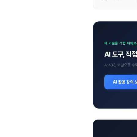
이 기술을 직접 배워
AI 도구, 
AI 시대, 코딩으로 
AI 활용 강의 