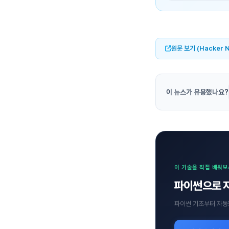
원문 보기 (Hacker 
이 뉴스가 유용했나요?
이 기술을 직접 배워
파이썬으로 
파이썬 기초부터 자동