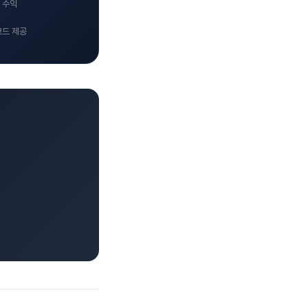
 수익
코드 제공