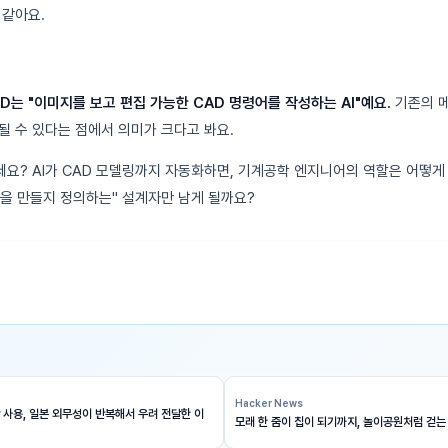
 같아요.
AD는 "이미지를 보고 편집 가능한 CAD 명령어를 작성하는 AI"예요.
기존의 메
될 수 있다는 점에서 의미가 크다고 봐요.
요? AI가 CAD 모델링까지 자동화하면, 기계공학 엔지니어의 역할은 어떻게
을 만들지 정의하는" 설계자만 남게 될까요?
Hacker News
 사용, 일본 외무성이 반복해서 우려 전달한 이
모래 한 줌이 칩이 되기까지, 놀이공원처럼 걷는