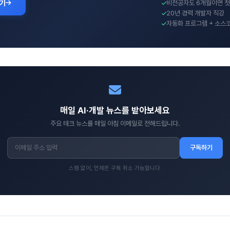
보기
비전공자도 6개월이면 첫
20년 경력 개발자 직강
자동화 프로그램 + 소스
매일 AI·개발 뉴스를 받아보세요
주요 테크 뉴스를 매일 아침 이메일로 전해드립니다.
구독하기
스팸 없이, 언제든 구독 취소 가능합니다.