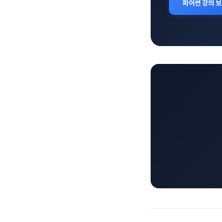
파이썬 강의 