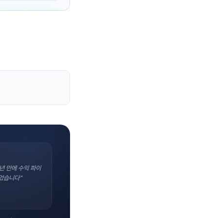
년 만에 수익 파이
었습니다"