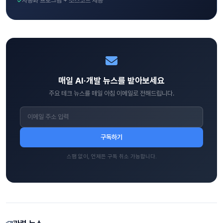
자동화 프로그램 + 소스코드 제공
매일 AI·개발 뉴스를 받아보세요
주요 테크 뉴스를 매일 아침 이메일로 전해드립니다.
구독하기
스팸 없이, 언제든 구독 취소 가능합니다.