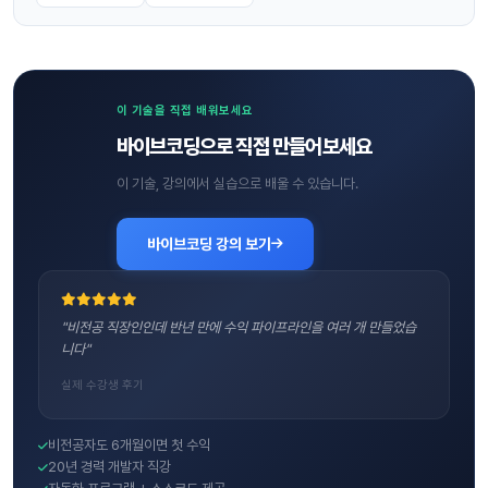
이 기술을 직접 배워보세요
바이브코딩으로 직접 만들어보세요
이 기술, 강의에서 실습으로 배울 수 있습니다.
바이브코딩 강의 보기
"비전공 직장인인데 반년 만에 수익 파이프라인을 여러 개 만들었습
니다"
실제 수강생 후기
비전공자도 6개월이면 첫 수익
20년 경력 개발자 직강