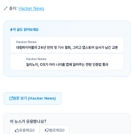
🔗 출처:
Hacker News
이 글도 읽어보세요
Hacker News
대링파이어볼의 24년 만의 첫 기사 철회, 그리고 앱스토어 심사가 남긴 교훈
Hacker News
일리노이, OS가 아이 나이를 앱에 알려주는 연령 인증법 통과
원문 보기 (Hacker News)
이 뉴스가 유용했나요?
유용해요
0
별로예요
0