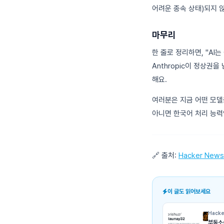
어려운 종속 상태)되지 
마무리
한 줄로 정리하면, "AI
Anthropic이 정상
해요.
여러분은 지금 어떤 모델
아니면 한국어 처리 능력
🔗 출처:
Hacker News
이 글도 읽어보세요
Hacke
부동소