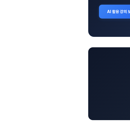
AI 활용 강의 