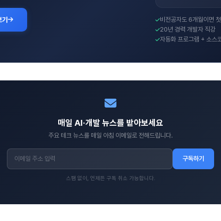
보기
비전공자도 6개월이면 첫
20년 경력 개발자 직강
자동화 프로그램 + 소스
매일 AI·개발 뉴스를 받아보세요
주요 테크 뉴스를 매일 아침 이메일로 전해드립니다.
구독하기
스팸 없이, 언제든 구독 취소 가능합니다.