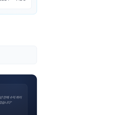
년 만에 수익 파이
었습니다"