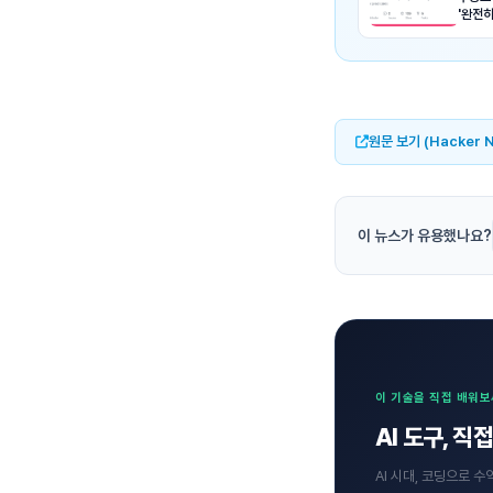
'완전
원문 보기 (Hacker 
이 뉴스가 유용했나요?
이 기술을 직접 배워
AI 도구, 
AI 시대, 코딩으로 