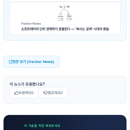
Hacker News
소프트웨어의 단위 경제학이 흔들린다 — '복사는 공짜' 시대의 종말
원문 보기 (Hacker News)
이 뉴스가 유용했나요?
유용해요
0
별로예요
0
이 기술을 직접 배워보세요