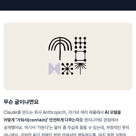
무슨 글이냐면요
Claude를 만드는 회사 Anthropic이, 자기네 여러 제품에서
AI 모델을
어떻게 '가둬서(contain)' 안전하게 다루는지
를 엔지니어링 관점에서
공개했어요. 여기서 '가둔다'는 말이 좀 무섭게 들릴 수 있는데, 부정적인 뜻이
아니에요. 강력한 AI가 정해진 범위 안에서만 행동하도록, 마치 화학 실험을