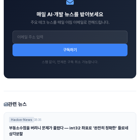
매일 AI·개발 뉴스를 받아보세요
주요 테크 뉴스를 매일 아침 이메일로 전해드립니다.
구독하기
스팸 없이, 언제든 구독 취소 가능합니다.
관련 뉴스
Hacker News
08.06
부동소수점을 버리니 문제가 풀렸다 — int32 좌표로 '완전히 정확한' 들로네
삼각분할