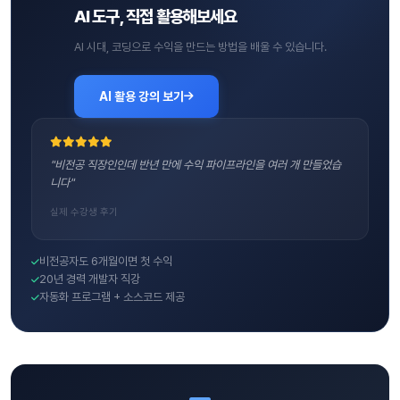
AI 도구, 직접 활용해보세요
AI 시대, 코딩으로 수익을 만드는 방법을 배울 수 있습니다.
AI 활용 강의 보기
"비전공 직장인인데 반년 만에 수익 파이프라인을 여러 개 만들었습
니다"
실제 수강생 후기
비전공자도 6개월이면 첫 수익
20년 경력 개발자 직강
자동화 프로그램 + 소스코드 제공