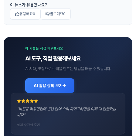
이 뉴스가 유용했나요?
유용해요
0
별로예요
0
이 기술을 직접 배워보세요
AI 도구, 직접 활용해보세요
AI 시대, 코딩으로 수익을 만드는 방법을 배울 수 있습니다.
AI 활용 강의 보기
"비전공 직장인인데 반년 만에 수익 파이프라인을 여러 개 만들었습
니다"
실제 수강생 후기