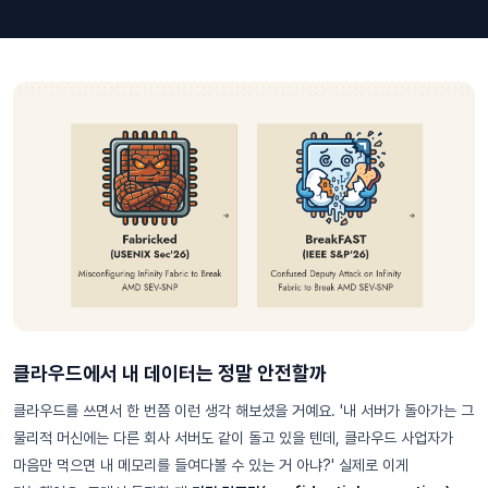
클라우드에서 내 데이터는 정말 안전할까
클라우드를 쓰면서 한 번쯤 이런 생각 해보셨을 거예요. '내 서버가 돌아가는 그
물리적 머신에는 다른 회사 서버도 같이 돌고 있을 텐데, 클라우드 사업자가
마음만 먹으면 내 메모리를 들여다볼 수 있는 거 아냐?' 실제로 이게