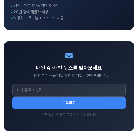
비전공자도 6개월이면 첫 수익
20년 경력 개발자 직강
자동화 프로그램 + 소스코드 제공
매일 AI·개발 뉴스를 받아보세요
주요 테크 뉴스를 매일 아침 이메일로 전해드립니다.
구독하기
스팸 없이, 언제든 구독 취소 가능합니다.