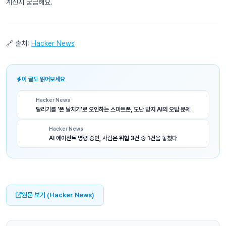
계신지 궁금해요.
🔗 출처:
Hacker News
이 글도 읽어보세요
Hacker News
달리기를 '폰 날치기'로 오인하는 스마트폰, 도난 방지 AI의 오탐 문제
Hacker News
AI 에이전트 명령 승인, 사람은 위협 3건 중 1건을 놓쳤다
원문 보기 (Hacker News)