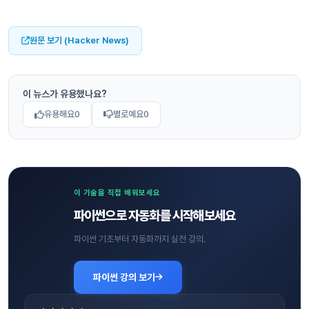
원문 보기 (Hacker News)
이 뉴스가 유용했나요?
유용해요
0
별로예요
0
이 기술을 직접 배워보세요
파이썬으로 자동화를 시작해보세요
파이썬 기초부터 자동화까지 실전 강의.
파이썬 강의 보기