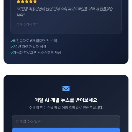
"비전공 직장인인데 반년 만에 수익 파이프라인을 여러 개 만들었습
니다"
실제 수강생 후기
비전공자도 6개월이면 첫 수익
20년 경력 개발자 직강
자동화 프로그램 + 소스코드 제공
매일 AI·개발 뉴스를 받아보세요
주요 테크 뉴스를 매일 아침 이메일로 전해드립니다.