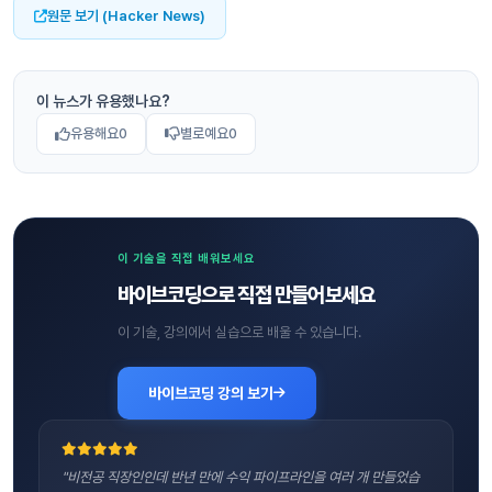
원문 보기 (Hacker News)
이 뉴스가 유용했나요?
유용해요
0
별로예요
0
이 기술을 직접 배워보세요
바이브코딩으로 직접 만들어보세요
이 기술, 강의에서 실습으로 배울 수 있습니다.
바이브코딩 강의 보기
"비전공 직장인인데 반년 만에 수익 파이프라인을 여러 개 만들었습