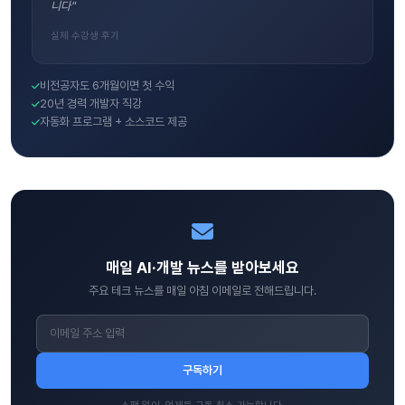
니다"
실제 수강생 후기
비전공자도 6개월이면 첫 수익
20년 경력 개발자 직강
자동화 프로그램 + 소스코드 제공
매일 AI·개발 뉴스를 받아보세요
주요 테크 뉴스를 매일 아침 이메일로 전해드립니다.
구독하기