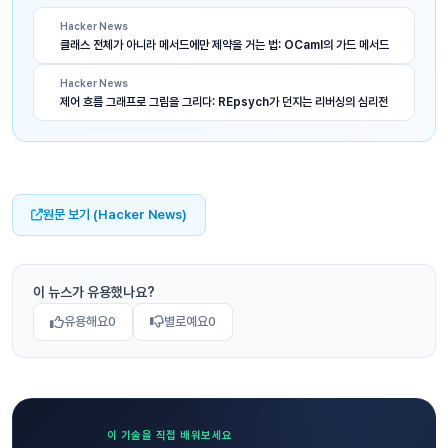
Hacker News
클래스 전체가 아니라 메서드에만 제약을 거는 법: OCaml의 가드 메서드
Hacker News
제어 흐름 그래프로 그림을 그리다: REpsych가 던지는 리버싱의 심리전
원문 보기 (Hacker News)
이 뉴스가 유용했나요?
유용해요
0
별로예요
0
이 기술을 직접 배워보세요