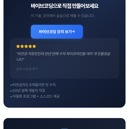
바이브코딩으로 직접 만들어보세요
이 기술, 강의에서 실습으로 배울 수 있습니다.
바이브코딩 강의 보기
"비전공 직장인인데 반년 만에 수익 파이프라인을 여러 개 만들었습
니다"
실제 수강생 후기
비전공자도 6개월이면 첫 수익
20년 경력 개발자 직강
자동화 프로그램 + 소스코드 제공