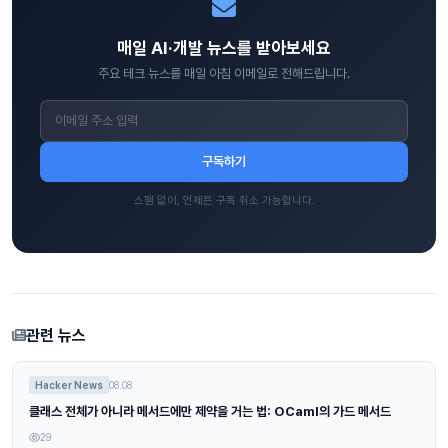
매일 AI·개발 뉴스를 받아보세요
주요 테크 뉴스를 매일 아침 이메일로 전해드립니다.
구독하기
스팸 없이, 언제든 구독 취소 가능합니다.
관련 뉴스
Hacker News
08.08
클래스 전체가 아니라 메서드에만 제약을 거는 법: OCaml의 가드 메서드
29