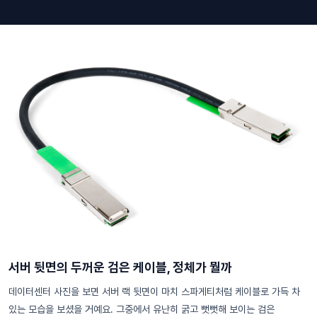
서버 뒷면의 두꺼운 검은 케이블, 정체가 뭘까
데이터센터 사진을 보면 서버 랙 뒷면이 마치 스파게티처럼 케이블로 가득 차
있는 모습을 보셨을 거예요. 그중에서 유난히 굵고 뻣뻣해 보이는 검은