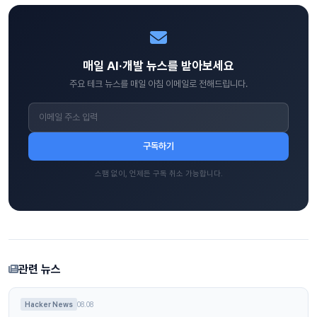
매일 AI·개발 뉴스를 받아보세요
주요 테크 뉴스를 매일 아침 이메일로 전해드립니다.
구독하기
스팸 없이, 언제든 구독 취소 가능합니다.
관련 뉴스
Hacker News
08.08