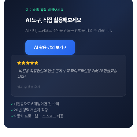
이 기술을 직접 배워보세요
AI 도구, 직접 활용해보세요
AI 시대, 코딩으로 수익을 만드는 방법을 배울 수 있습니다.
AI 활용 강의 보기
"비전공 직장인인데 반년 만에 수익 파이프라인을 여러 개 만들었습
니다"
실제 수강생 후기
비전공자도 6개월이면 첫 수익
20년 경력 개발자 직강
자동화 프로그램 + 소스코드 제공