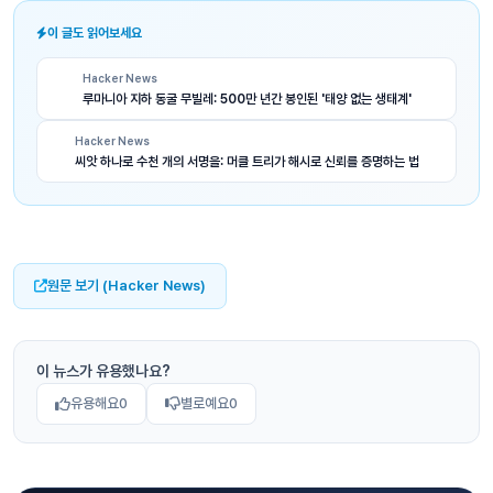
이 글도 읽어보세요
Hacker News
루마니아 지하 동굴 무빌레: 500만 년간 봉인된 '태양 없는 생태계'
Hacker News
씨앗 하나로 수천 개의 서명을: 머클 트리가 해시로 신뢰를 증명하는 법
원문 보기 (Hacker News)
이 뉴스가 유용했나요?
유용해요
0
별로예요
0