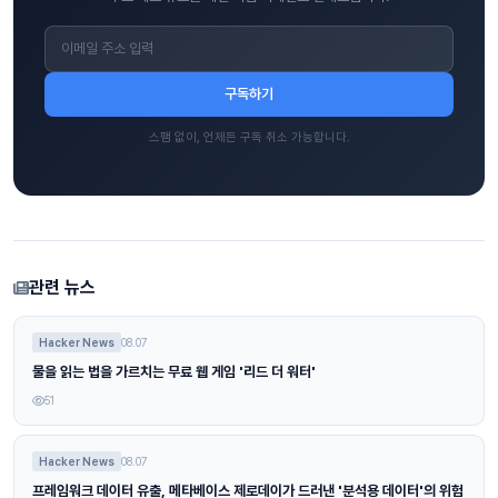
구독하기
스팸 없이, 언제든 구독 취소 가능합니다.
관련 뉴스
Hacker News
08.07
물을 읽는 법을 가르치는 무료 웹 게임 '리드 더 워터'
51
Hacker News
08.07
프레임워크 데이터 유출, 메타베이스 제로데이가 드러낸 '분석용 데이터'의 위험