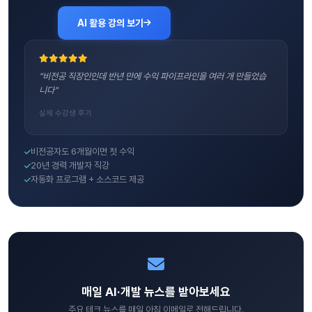
AI 활용 강의 보기
"비전공 직장인인데 반년 만에 수익 파이프라인을 여러 개 만들었습
니다"
실제 수강생 후기
비전공자도 6개월이면 첫 수익
20년 경력 개발자 직강
자동화 프로그램 + 소스코드 제공
매일 AI·개발 뉴스를 받아보세요
주요 테크 뉴스를 매일 아침 이메일로 전해드립니다.