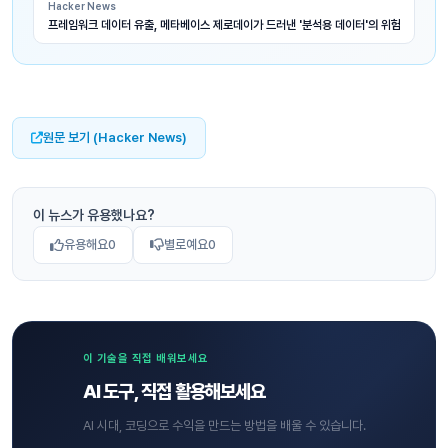
Hacker News
프레임워크 데이터 유출, 메타베이스 제로데이가 드러낸 '분석용 데이터'의 위험
원문 보기 (Hacker News)
이 뉴스가 유용했나요?
유용해요
0
별로예요
0
이 기술을 직접 배워보세요
AI 도구, 직접 활용해보세요
AI 시대, 코딩으로 수익을 만드는 방법을 배울 수 있습니다.