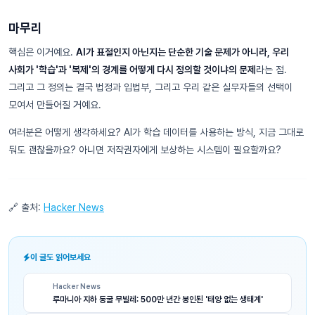
마무리
핵심은 이거예요.
AI가 표절인지 아닌지는 단순한 기술 문제가 아니라, 우리
사회가 '학습'과 '복제'의 경계를 어떻게 다시 정의할 것이냐의 문제
라는 점.
그리고 그 정의는 결국 법정과 입법부, 그리고 우리 같은 실무자들의 선택이
모여서 만들어질 거예요.
여러분은 어떻게 생각하세요? AI가 학습 데이터를 사용하는 방식, 지금 그대로
둬도 괜찮을까요? 아니면 저작권자에게 보상하는 시스템이 필요할까요?
🔗 출처:
Hacker News
이 글도 읽어보세요
Hacker News
루마니아 지하 동굴 무빌레: 500만 년간 봉인된 '태양 없는 생태계'