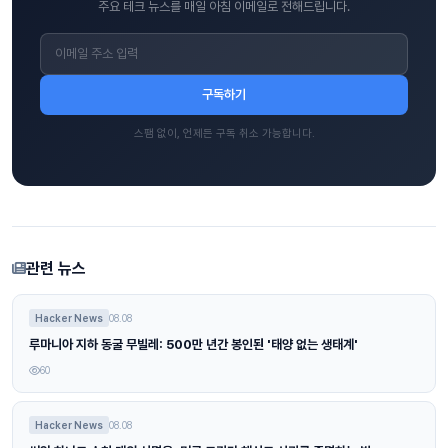
주요 테크 뉴스를 매일 아침 이메일로 전해드립니다.
구독하기
스팸 없이, 언제든 구독 취소 가능합니다.
관련 뉴스
Hacker News
08.08
루마니아 지하 동굴 무빌레: 500만 년간 봉인된 '태양 없는 생태계'
60
Hacker News
08.08