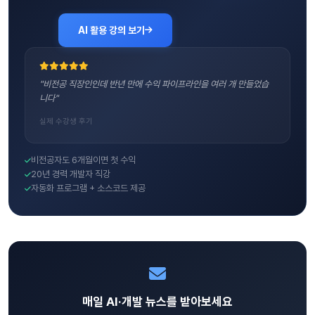
AI 활용 강의 보기
"비전공 직장인인데 반년 만에 수익 파이프라인을 여러 개 만들었습
니다"
실제 수강생 후기
비전공자도 6개월이면 첫 수익
20년 경력 개발자 직강
자동화 프로그램 + 소스코드 제공
매일 AI·개발 뉴스를 받아보세요