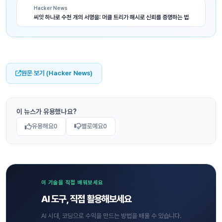
Hacker News
씨앗 하나로 수천 개의 서명을: 머클 트리가 해시로 신뢰를 증명하는 법
원문 보기 (Hacker News)
이 뉴스가 유용했나요?
유용해요
0
별로예요
0
이 기술을 직접 배워보세요
AI 도구, 직접 활용해보세요
AI 시대, 코딩으로 수익을 만드는 방법을 배울 수 있습니다.