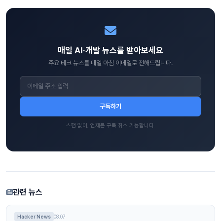
매일 AI·개발 뉴스를 받아보세요
주요 테크 뉴스를 매일 아침 이메일로 전해드립니다.
구독하기
스팸 없이, 언제든 구독 취소 가능합니다.
관련 뉴스
Hacker News
08.07