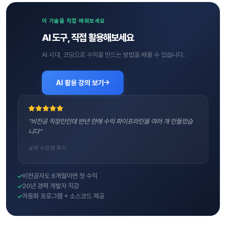
이 기술을 직접 배워보세요
AI 도구, 직접 활용해보세요
AI 시대, 코딩으로 수익을 만드는 방법을 배울 수 있습니다.
AI 활용 강의 보기
"비전공 직장인인데 반년 만에 수익 파이프라인을 여러 개 만들었습
니다"
실제 수강생 후기
비전공자도 6개월이면 첫 수익
20년 경력 개발자 직강
자동화 프로그램 + 소스코드 제공