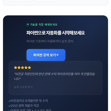
이 기술을 직접 배워보세요
파이썬으로 자동화를 시작해보세요
파이썬 기초부터 자동화까지 실전 강의.
파이썬 강의 보기
"비전공 직장인인데 반년 만에 수익 파이프라인을 여러 개 만들었습
니다"
실제 수강생 후기
비전공자도 6개월이면 첫 수익
20년 경력 개발자 직강
자동화 프로그램 + 소스코드 제공