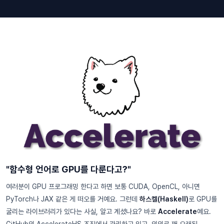
"함수형 언어로 GPU를 다룬다고?"
여러분이 GPU 프로그래밍 한다고 하면 보통 CUDA, OpenCL, 아니면
PyTorch나 JAX 같은 게 떠오를 거예요. 그런데
하스켈(Haskell)
로 GPU를
굴리는 라이브러리가 있다는 사실, 알고 계셨나요? 바로
Accelerate
예요.