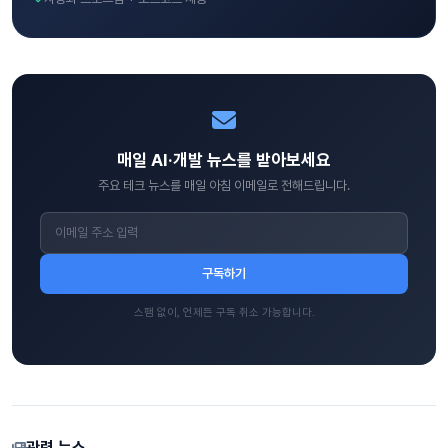
매일 AI·개발 뉴스를 받아보세요
주요 테크 뉴스를 매일 아침 이메일로 전해드립니다.
구독하기
스팸 없이, 언제든 구독 취소 가능합니다.
관련 뉴스