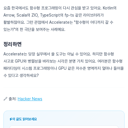
요즘 한국에서도 함수형 프로그래밍이 다시 관심을 받고 있어요. Kotlin의
Arrow, Scala의 ZIO, TypeScript의 fp-ts 같은 라이브러리가
활발하잖아요. 그런 관점에서 Accelerate는 "함수형이 어디까지 갈 수
있는가"의 한 극단을 보여주는 사례예요.
정리하면
Accelerate는 당장 실무에서 쓸 도구는 아닐 수 있어요. 하지만 함수형
사고로 GPU와 병렬성을 바라보는 시각은 분명 가치 있어요. 여러분은 함수형
패러다임이 시스템 프로그래밍이나 GPU 같은 저수준 영역까지 얼마나 들어올
수 있다고 생각하세요?
🔗 출처:
Hacker News
이 글도 읽어보세요