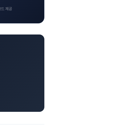
코드 제공