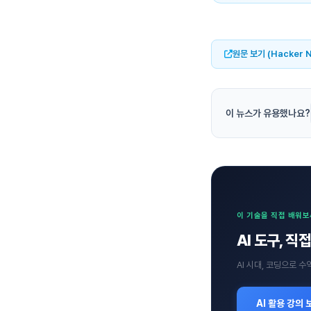
원문 보기 (Hacker 
이 뉴스가 유용했나요?
이 기술을 직접 배워
AI 도구, 
AI 시대, 코딩으로 
AI 활용 강의 