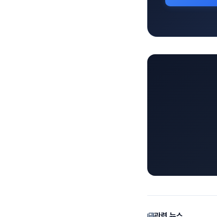
관련 뉴스