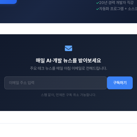
20년 경력 개발자 직강
자동화 프로그램 + 소스
매일 AI·개발 뉴스를 받아보세요
주요 테크 뉴스를 매일 아침 이메일로 전해드립니다.
구독하기
스팸 없이, 언제든 구독 취소 가능합니다.