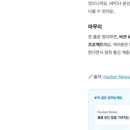
있으니까요. HPC나 분산
나을 수 있어요.
마무리
한 줄로 정리하면,
비싼 
프로젝트
예요. 여러분은 
한다면서 정작 통신 계층
🔗 출처:
Hacker News
이 글도 읽어보세요
Hacker News
물을 읽는 법을 가르치는 