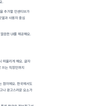
요.
션을 추가할 인센티브가
 모델과 사용자 중심
 깔끔한 UI를 제공해요.
시 떠올리게 해요. 글자
으로 쓰는 직장인까지
는 점이에요. 한국에서도
광고나 광고스러운 요소가