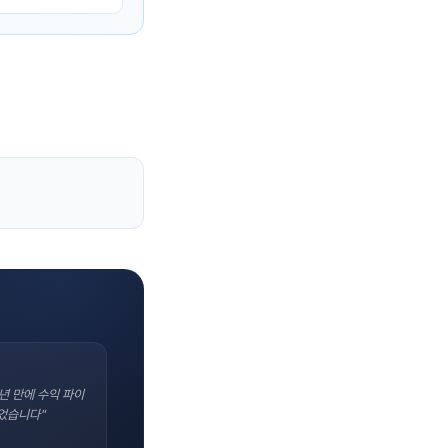
년 만에 수익 파이
었습니다"