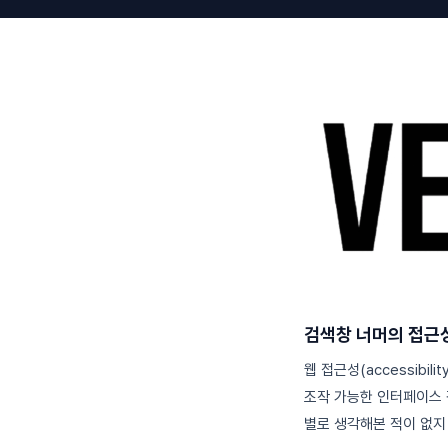
검색창 너머의 접근
웹 접근성(accessib
조작 가능한 인터페이스 
별로 생각해본 적이 없지