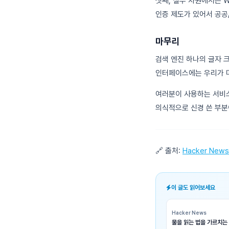
셋째, 실무 차원에서는 
인증 제도가 있어서 공공
마무리
검색 엔진 하나의 글자 
인터페이스에는 우리가 미
여러분이 사용하는 서비스
의식적으로 신경 쓴 부분
🔗 출처:
Hacker News
이 글도 읽어보세요
Hacker News
물을 읽는 법을 가르치는 