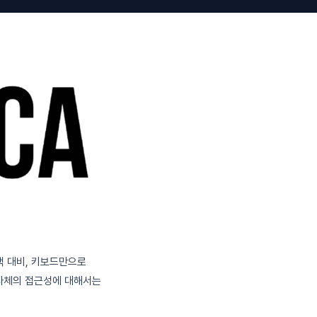
 색 대비, 키보드만으로
체의 접근성에 대해서는