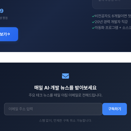
.9
비전공자도 6개월이면 첫
생 평점
20년 경력 개발자 직강
자동화 프로그램 + 소스
 보기
매일 AI·개발 뉴스를 받아보세요
주요 테크 뉴스를 매일 아침 이메일로 전해드립니다.
구독하기
스팸 없이, 언제든 구독 취소 가능합니다.