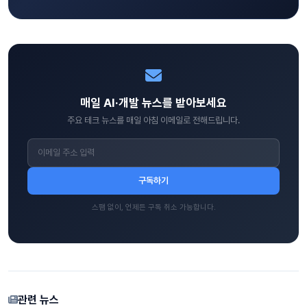
매일 AI·개발 뉴스를 받아보세요
주요 테크 뉴스를 매일 아침 이메일로 전해드립니다.
구독하기
스팸 없이, 언제든 구독 취소 가능합니다.
관련 뉴스