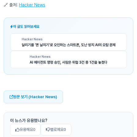
🔗 출처:
Hacker News
이 글도 읽어보세요
Hacker News
달리기를 '폰 날치기'로 오인하는 스마트폰, 도난 방지 AI의 오탐 문제
Hacker News
AI 에이전트 명령 승인, 사람은 위협 3건 중 1건을 놓쳤다
원문 보기 (Hacker News)
이 뉴스가 유용했나요?
유용해요
0
별로예요
0