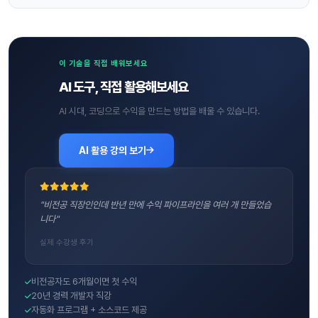
이 기술을 직접 배워보세요
AI 도구, 직접 활용해보세요
AI 시대, 코딩으로 수익을 만드는 방법을 배울 수 있습니다.
AI 활용 강의 보기
"비전공 직장인인데 반년 만에 수익 파이프라인을 여러 개 만들었습
니다"
실제 수강생 후기
비전공자도 6개월이면 첫 수익
20년 경력 개발자 직강
자동화 프로그램 + 소스코드 제공