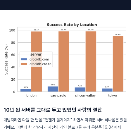
10년 된 서버를 그대로 두고 있었던 사람의 결단
개발자라면 다들 한 번쯤 "언젠가 옮겨야지" 하면서 미뤄둔 서버 하나쯤은 있을
거예요. 이번에 한 개발자가 자신의 개인 블로그를 무려 우분투 16.04에서