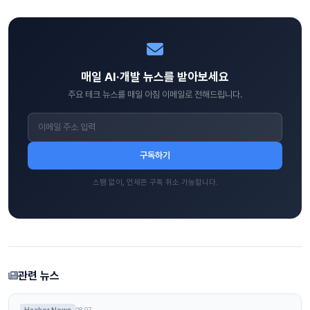
매일 AI·개발 뉴스를 받아보세요
주요 테크 뉴스를 매일 아침 이메일로 전해드립니다.
구독하기
스팸 없이, 언제든 구독 취소 가능합니다.
관련 뉴스
Hacker News
08.07