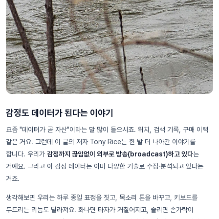
감정도 데이터가 된다는 이야기
요즘 "데이터가 곧 자산"이라는 말 많이 들으시죠. 위치, 검색 기록, 구매 이력
같은 거요. 그런데 이 글의 저자 Tony Rice는 한 발 더 나아간 이야기를
합니다. 우리가
감정까지 끊임없이 외부로 방송(broadcast)하고 있다
는
거예요. 그리고 이 감정 데이터는 이미 다양한 기술로 수집·분석되고 있다는
거죠.
생각해보면 우리는 하루 종일 표정을 짓고, 목소리 톤을 바꾸고, 키보드를
두드리는 리듬도 달라져요. 화나면 타자가 거칠어지고, 졸리면 손가락이