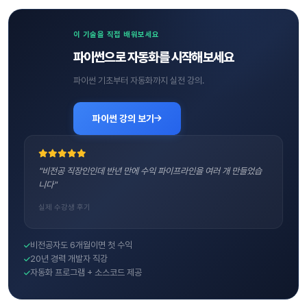
이 기술을 직접 배워보세요
파이썬으로 자동화를 시작해보세요
파이썬 기초부터 자동화까지 실전 강의.
파이썬 강의 보기
"비전공 직장인인데 반년 만에 수익 파이프라인을 여러 개 만들었습
니다"
실제 수강생 후기
비전공자도 6개월이면 첫 수익
20년 경력 개발자 직강
자동화 프로그램 + 소스코드 제공