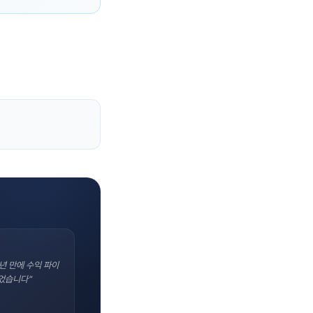
년 만에 수익 파이
었습니다"