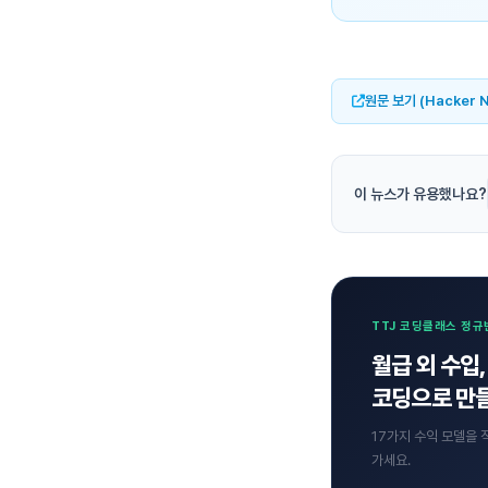
원문 보기 (Hacker 
이 뉴스가 유용했나요?
TTJ 코딩클래스 정규
월급 외 수입,
코딩으로 만들
17가지 수익 모델을 
가세요.