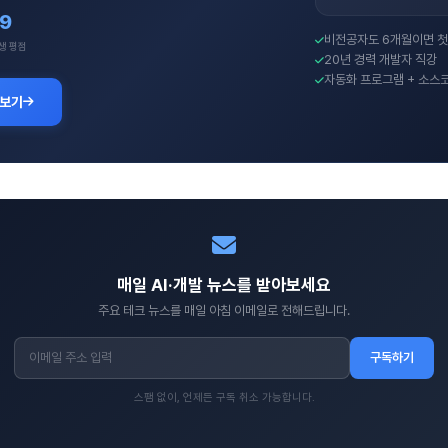
.9
비전공자도 6개월이면 첫
생 평점
20년 경력 개발자 직강
자동화 프로그램 + 소스
 보기
매일 AI·개발 뉴스를 받아보세요
주요 테크 뉴스를 매일 아침 이메일로 전해드립니다.
구독하기
스팸 없이, 언제든 구독 취소 가능합니다.