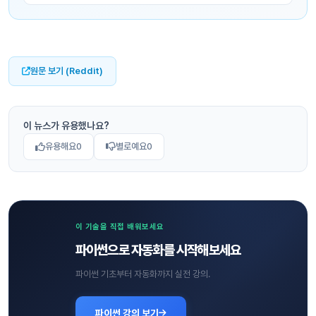
원문 보기 (Reddit)
이 뉴스가 유용했나요?
유용해요
0
별로예요
0
이 기술을 직접 배워보세요
파이썬으로 자동화를 시작해보세요
파이썬 기초부터 자동화까지 실전 강의.
파이썬 강의 보기