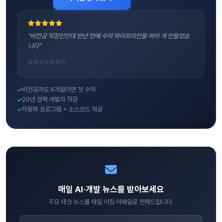
"비전공 직장인인데 반년 만에 수익 파이프라인을 여러 개 만들었습
니다"
실제 수강생 후기
비전공자도 6개월이면 첫 수익
20년 경력 개발자 직강
자동화 프로그램 + 소스코드 제공
매일 AI·개발 뉴스를 받아보세요
주요 테크 뉴스를 매일 아침 이메일로 전해드립니다.