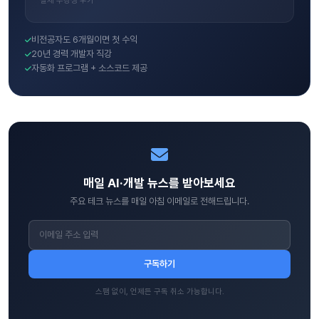
실제 수강생 후기
비전공자도 6개월이면 첫 수익
20년 경력 개발자 직강
자동화 프로그램 + 소스코드 제공
매일 AI·개발 뉴스를 받아보세요
주요 테크 뉴스를 매일 아침 이메일로 전해드립니다.
구독하기
스팸 없이, 언제든 구독 취소 가능합니다.