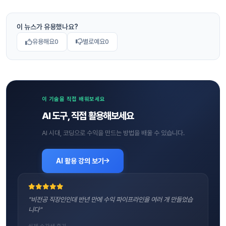
이 뉴스가 유용했나요?
유용해요
0
별로예요
0
이 기술을 직접 배워보세요
AI 도구, 직접 활용해보세요
AI 시대, 코딩으로 수익을 만드는 방법을 배울 수 있습니다.
AI 활용 강의 보기
"비전공 직장인인데 반년 만에 수익 파이프라인을 여러 개 만들었습
니다"