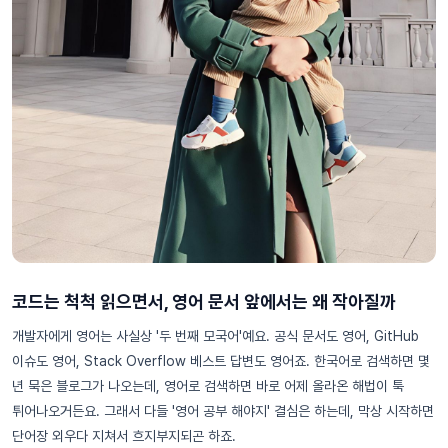
코드는 척척 읽으면서, 영어 문서 앞에서는 왜 작아질까
개발자에게 영어는 사실상 '두 번째 모국어'예요. 공식 문서도 영어, GitHub
이슈도 영어, Stack Overflow 베스트 답변도 영어죠. 한국어로 검색하면 몇
년 묵은 블로그가 나오는데, 영어로 검색하면 바로 어제 올라온 해법이 툭
튀어나오거든요. 그래서 다들 '영어 공부 해야지' 결심은 하는데, 막상 시작하면
단어장 외우다 지쳐서 흐지부지되곤 하죠.