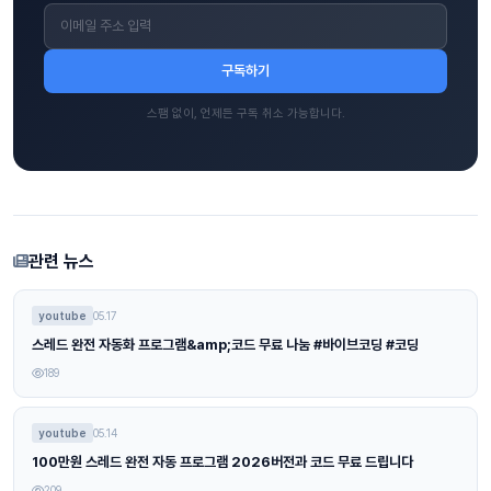
구독하기
스팸 없이, 언제든 구독 취소 가능합니다.
관련 뉴스
youtube
05.17
스레드 완전 자동화 프로그램&amp;코드 무료 나눔 #바이브코딩 #코딩
189
youtube
05.14
100만원 스레드 완전 자동 프로그램 2026버전과 코드 무료 드립니다
209