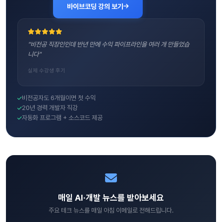
바이브코딩 강의 보기
"비전공 직장인인데 반년 만에 수익 파이프라인을 여러 개 만들었습
니다"
실제 수강생 후기
비전공자도 6개월이면 첫 수익
20년 경력 개발자 직강
자동화 프로그램 + 소스코드 제공
매일 AI·개발 뉴스를 받아보세요
주요 테크 뉴스를 매일 아침 이메일로 전해드립니다.