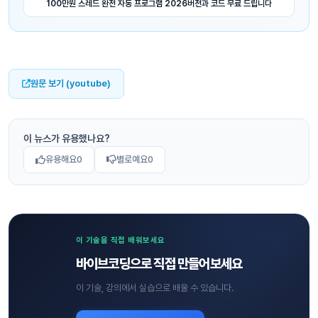
100만원 스레드 완전 자동 프로그램 2026버전과 코드 무료 드립니다
원문 보기 (youtube)
이 뉴스가 유용했나요?
유용해요
0
별로예요
0
이 기술을 직접 배워보세요
바이브코딩으로 직접 만들어보세요
이 기술, 강의에서 실습으로 배울 수 있습니다.