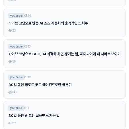
youtube
05.14
바이브 코딩으로 만든 AI 쇼츠 자동화의 충격적인 조회수
193
youtube
05.13
바이브 코딩으로 GEO, AI 최적화 하면 생기는 일, 제미나이에 내 사이트 보이기
186
youtube
05.12
30일 동안 클로드 코드 에이전트로만 글쓰기
230
youtube
05.11
30일 동안 AI로만 글쓰면 생기는 일
212