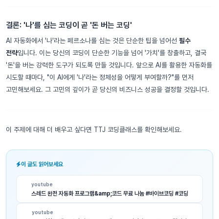
결론: '나'를 심는 코딩이 곧 '돈 버는 코딩'
AI 자동화에서 '나'라는 페르소나를 심는 것은 단순한 팁을 넘어선
필수
전략
입니다. 이는 당신의 코딩이 단순한 기능을 넘어 '가치'를 창출하고, 결국
'돈'을 버는 강력한 도구가 되도록 만들 것입니다. 앞으로 AI를 활용한 자동화를
시도할 때마다, "이 AI에게 '나'라는 정체성을 어떻게 부여할까?"를 먼저
고민해보세요. 그 고민의 깊이가 곧 당신의 비즈니스 성공을 결정할 것입니다.
이 주제에 대해 더 배우고 싶다면 TTJ 코딩클래스를 확인해보세요.
이 글도 읽어보세요
youtube
스레드 완전 자동화 프로그램&amp;코드 무료 나눔 #바이브코딩 #코딩
youtube