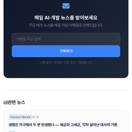
매일 AI·개발 뉴스를 받아보세요
주요 테크 뉴스를 매일 아침 이메일로 전해드립니다.
구독하기
스팸 없이, 언제든 구독 취소 가능합니다.
관련 뉴스
Hacker News
08.08
생명은 지구에서 두 번 탄생했나 — 세균과 고세균, 각자 살아난 대사의 기원