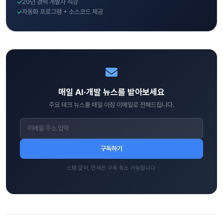
20년 경력 개발자 직강
자동화 프로그램 + 소스코드 제공
매일 AI·개발 뉴스를 받아보세요
주요 테크 뉴스를 매일 아침 이메일로 전해드립니다.
구독하기
스팸 없이, 언제든 구독 취소 가능합니다.