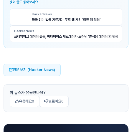
이 글도 읽어보세요
Hacker News
물을 읽는 법을 가르치는 무료 웹 게임 '리드 더 워터'
Hacker News
프레임워크 데이터 유출, 메타베이스 제로데이가 드러낸 '분석용 데이터'의 위험
원문 보기 (Hacker News)
이 뉴스가 유용했나요?
유용해요
0
별로예요
0