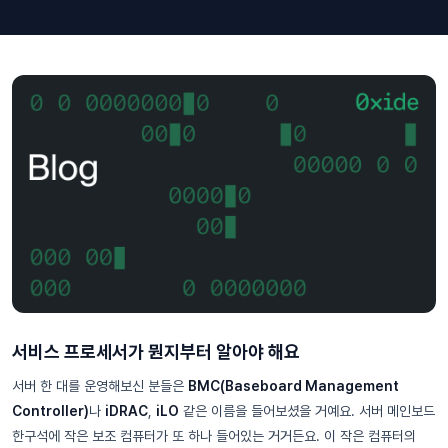
서비스 프로세서가 뭔지부터 알아야 해요
서버 한 대를 운영해보신 분들은
BMC(Baseboard Management
Controller)
나
iDRAC
,
iLO
같은 이름을 들어보셨을 거예요. 서버 메인보드
한구석에 작은 보조 컴퓨터가 또 하나 들어있는 거거든요. 이 작은 컴퓨터의