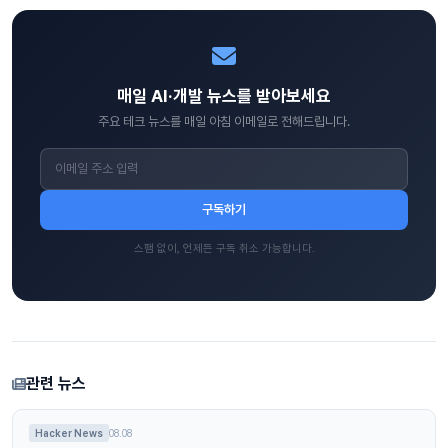
매일 AI·개발 뉴스를 받아보세요
주요 테크 뉴스를 매일 아침 이메일로 전해드립니다.
구독하기
스팸 없이, 언제든 구독 취소 가능합니다.
관련 뉴스
Hacker News
08.08