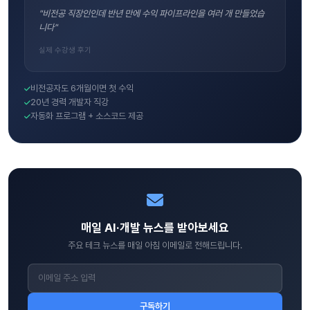
"비전공 직장인인데 반년 만에 수익 파이프라인을 여러 개 만들었습
니다"
실제 수강생 후기
비전공자도 6개월이면 첫 수익
20년 경력 개발자 직강
자동화 프로그램 + 소스코드 제공
매일 AI·개발 뉴스를 받아보세요
주요 테크 뉴스를 매일 아침 이메일로 전해드립니다.
구독하기