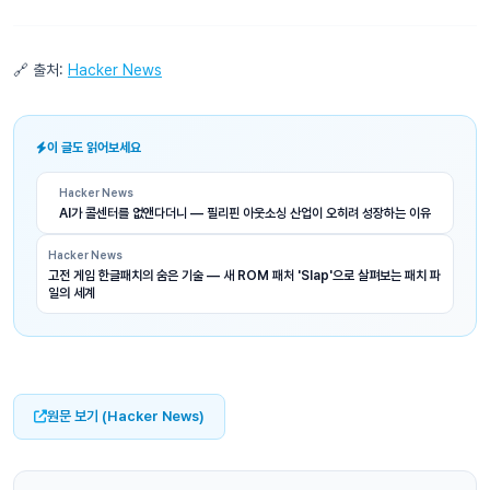
🔗 출처:
Hacker News
이 글도 읽어보세요
Hacker News
AI가 콜센터를 없앤다더니 — 필리핀 아웃소싱 산업이 오히려 성장하는 이유
Hacker News
고전 게임 한글패치의 숨은 기술 — 새 ROM 패처 'Slap'으로 살펴보는 패치 파
일의 세계
원문 보기 (Hacker News)