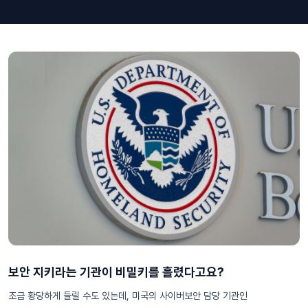
보안 지키라는 기관이 비밀키를 흘렸다고요?
조금 황당하게 들릴 수도 있는데, 미국의 사이버보안 담당 기관인