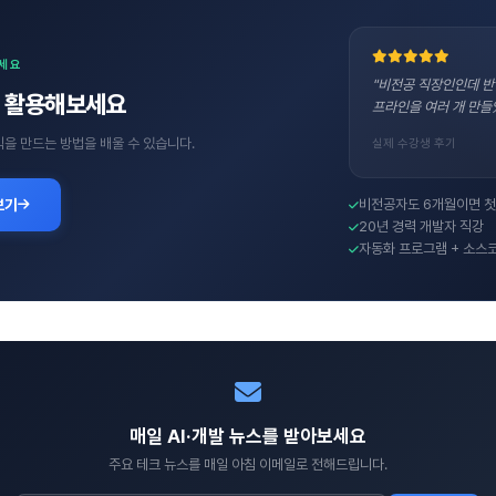
보세요
"비전공 직장인인데 반
직접 활용해보세요
프라인을 여러 개 만들
수익을 만드는 방법을 배울 수 있습니다.
실제 수강생 후기
보기
비전공자도 6개월이면 첫
20년 경력 개발자 직강
자동화 프로그램 + 소스
매일 AI·개발 뉴스를 받아보세요
주요 테크 뉴스를 매일 아침 이메일로 전해드립니다.