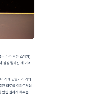
끄는 아주 작은 스위치)
이 점점 빨라진 게 거의
 더 작게 만들기가 거의
 깔던 회로를 아파트처럼
를 훨씬 잘하게 해주는