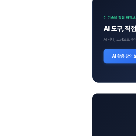
이 기술을 직접 배워
AI 도구, 
AI 시대, 코딩으로 
AI 활용 강의 