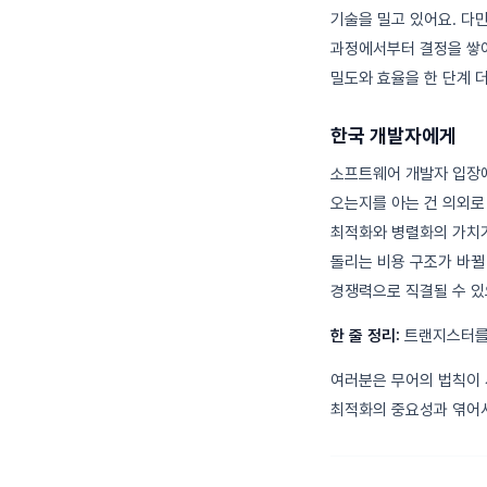
기술을 밀고 있어요. 다만
과정에서부터 결정을 쌓아 
밀도와 효율을 한 단계 
한국 개발자에게
소프트웨어 개발자 입장에
오는지를 아는 건 의외로
최적화와 병렬화의 가치가
돌리는 비용 구조가 바뀔
경쟁력으로 직결될 수 있
한 줄 정리:
트랜지스터를 
여러분은 무어의 법칙이 
최적화의 중요성과 엮어서