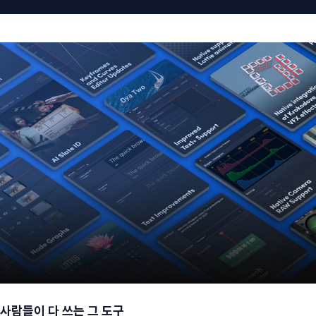
 사람들이 다 쓰는 그 도구