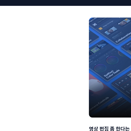
영상 편집 좀 한다는