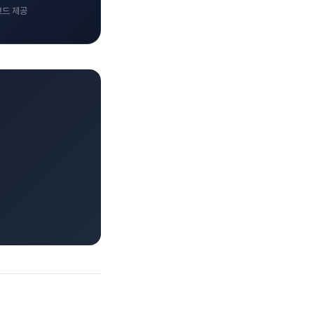
코드 제공