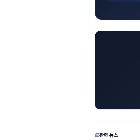
관련 뉴스