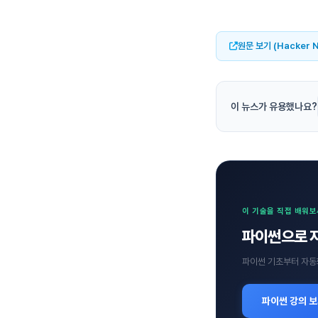
원문 보기 (Hacker 
이 뉴스가 유용했나요?
이 기술을 직접 배워
파이썬으로 
파이썬 기초부터 자동
파이썬 강의 