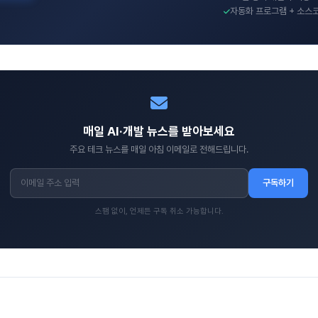
자동화 프로그램 + 소스
매일 AI·개발 뉴스를 받아보세요
주요 테크 뉴스를 매일 아침 이메일로 전해드립니다.
구독하기
스팸 없이, 언제든 구독 취소 가능합니다.