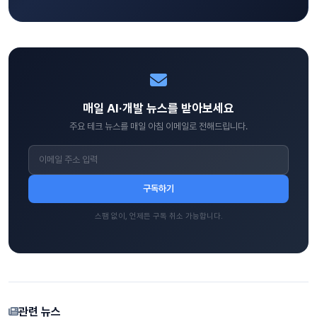
매일 AI·개발 뉴스를 받아보세요
주요 테크 뉴스를 매일 아침 이메일로 전해드립니다.
구독하기
스팸 없이, 언제든 구독 취소 가능합니다.
관련 뉴스