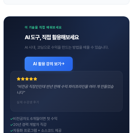
이 기술을 직접 배워보세요
AI 도구, 직접 활용해보세요
AI 시대, 코딩으로 수익을 만드는 방법을 배울 수 있습니다.
AI 활용 강의 보기
"비전공 직장인인데 반년 만에 수익 파이프라인을 여러 개 만들었습
니다"
실제 수강생 후기
비전공자도 6개월이면 첫 수익
20년 경력 개발자 직강
자동화 프로그램 + 소스코드 제공