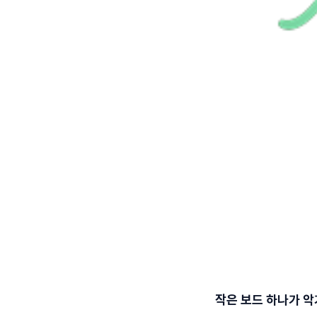
작은 보드 하나가 