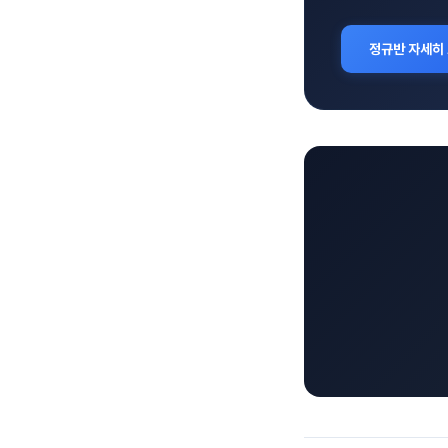
정규반 자세히