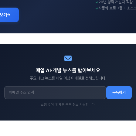
20년 경력 개발자 직강
자동화 프로그램 + 소스
 보기
매일 AI·개발 뉴스를 받아보세요
주요 테크 뉴스를 매일 아침 이메일로 전해드립니다.
구독하기
스팸 없이, 언제든 구독 취소 가능합니다.