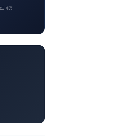
코드 제공