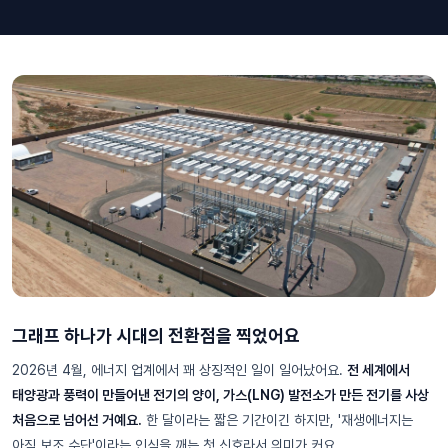
그래프 하나가 시대의 전환점을 찍었어요
2026년 4월, 에너지 업계에서 꽤 상징적인 일이 일어났어요.
전 세계에서
태양광과 풍력이 만들어낸 전기의 양이, 가스(LNG) 발전소가 만든 전기를 사상
처음으로 넘어선 거예요.
한 달이라는 짧은 기간이긴 하지만, '재생에너지는
아직 보조 수단'이라는 인식을 깨는 첫 신호라서 의미가 커요.