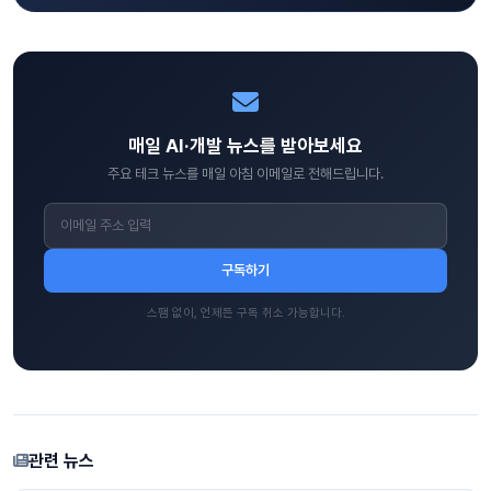
매일 AI·개발 뉴스를 받아보세요
주요 테크 뉴스를 매일 아침 이메일로 전해드립니다.
구독하기
스팸 없이, 언제든 구독 취소 가능합니다.
관련 뉴스