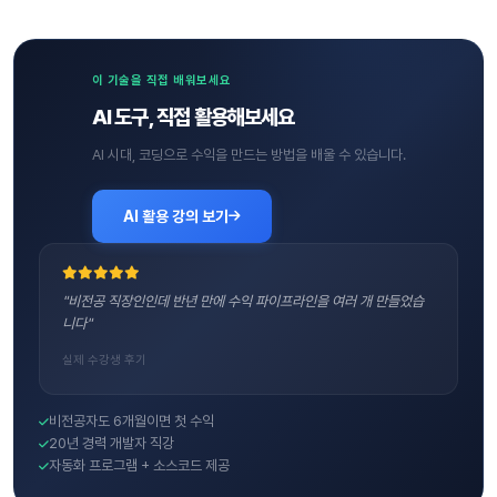
이 기술을 직접 배워보세요
AI 도구, 직접 활용해보세요
AI 시대, 코딩으로 수익을 만드는 방법을 배울 수 있습니다.
AI 활용 강의 보기
"비전공 직장인인데 반년 만에 수익 파이프라인을 여러 개 만들었습
니다"
실제 수강생 후기
비전공자도 6개월이면 첫 수익
20년 경력 개발자 직강
자동화 프로그램 + 소스코드 제공