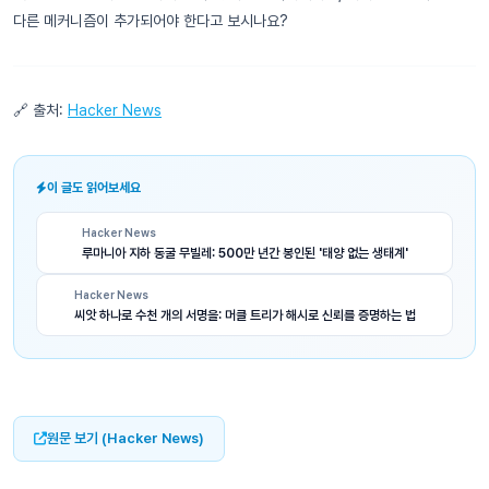
다른 메커니즘이 추가되어야 한다고 보시나요?
🔗 출처:
Hacker News
이 글도 읽어보세요
Hacker News
루마니아 지하 동굴 무빌레: 500만 년간 봉인된 '태양 없는 생태계'
Hacker News
씨앗 하나로 수천 개의 서명을: 머클 트리가 해시로 신뢰를 증명하는 법
원문 보기 (Hacker News)