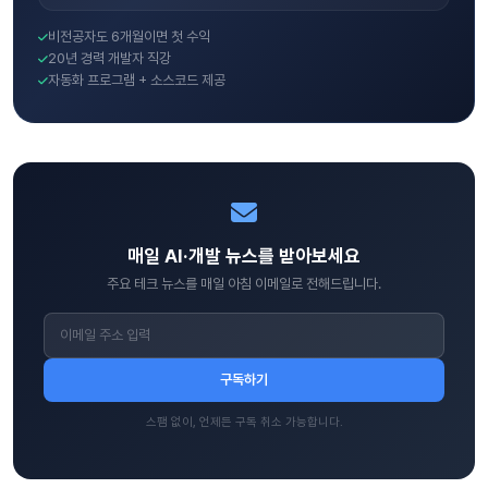
비전공자도 6개월이면 첫 수익
20년 경력 개발자 직강
자동화 프로그램 + 소스코드 제공
매일 AI·개발 뉴스를 받아보세요
주요 테크 뉴스를 매일 아침 이메일로 전해드립니다.
구독하기
스팸 없이, 언제든 구독 취소 가능합니다.