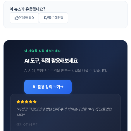
이 뉴스가 유용했나요?
유용해요
0
별로예요
0
이 기술을 직접 배워보세요
AI 도구, 직접 활용해보세요
AI 시대, 코딩으로 수익을 만드는 방법을 배울 수 있습니다.
AI 활용 강의 보기
"비전공 직장인인데 반년 만에 수익 파이프라인을 여러 개 만들었습
니다"
실제 수강생 후기