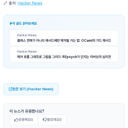
🔗 출처:
Hacker News
이 글도 읽어보세요
Hacker News
클래스 전체가 아니라 메서드에만 제약을 거는 법: OCaml의 가드 메서드
Hacker News
제어 흐름 그래프로 그림을 그리다: REpsych가 던지는 리버싱의 심리전
원문 보기 (Hacker News)
이 뉴스가 유용했나요?
유용해요
0
별로예요
0