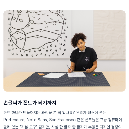
손글씨가 폰트가 되기까지
폰트 하나가 만들어지는 과정을 본 적 있나요? 우리가 평소에 쓰는
Pretendard, Noto Sans, San Francisco 같은 폰트들은 그냥 컴퓨터에
깔려 있는 "기본 도구" 같지만, 사실 한 글자 한 글자가 수많은 디자인 결정의