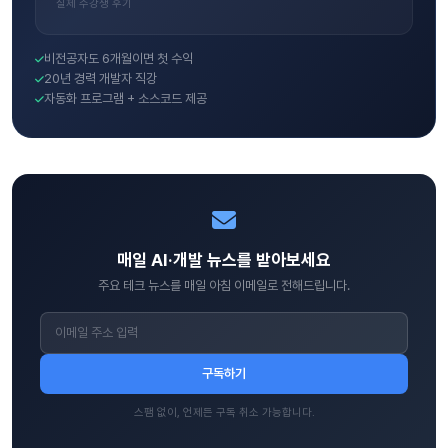
실제 수강생 후기
비전공자도 6개월이면 첫 수익
20년 경력 개발자 직강
자동화 프로그램 + 소스코드 제공
매일 AI·개발 뉴스를 받아보세요
주요 테크 뉴스를 매일 아침 이메일로 전해드립니다.
구독하기
스팸 없이, 언제든 구독 취소 가능합니다.