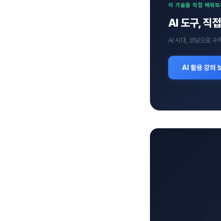
이 기술을 직접 배워
AI 도구, 
AI 시대, 코딩으로 
AI 활용 강의 