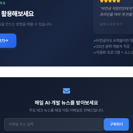
보세요
"비전공 직장인인데 반
직접 활용해보세요
프라인을 여러 개 만들
수익을 만드는 방법을 배울 수 있습니다.
실제 수강생 후기
보기
비전공자도 6개월이면 첫
20년 경력 개발자 직강
자동화 프로그램 + 소스
매일 AI·개발 뉴스를 받아보세요
주요 테크 뉴스를 매일 아침 이메일로 전해드립니다.
구독하기