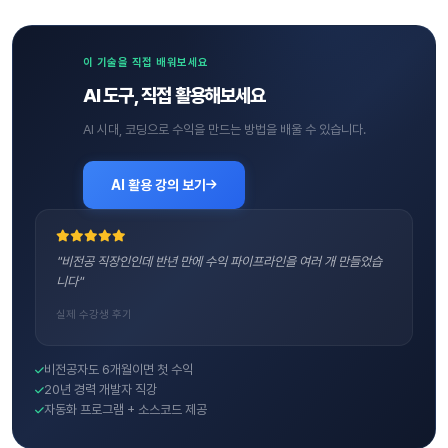
이 기술을 직접 배워보세요
AI 도구, 직접 활용해보세요
AI 시대, 코딩으로 수익을 만드는 방법을 배울 수 있습니다.
AI 활용 강의 보기
"비전공 직장인인데 반년 만에 수익 파이프라인을 여러 개 만들었습
니다"
실제 수강생 후기
비전공자도 6개월이면 첫 수익
20년 경력 개발자 직강
자동화 프로그램 + 소스코드 제공