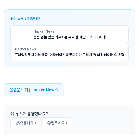
이 글도 읽어보세요
Hacker News
물을 읽는 법을 가르치는 무료 웹 게임 '리드 더 워터'
Hacker News
프레임워크 데이터 유출, 메타베이스 제로데이가 드러낸 '분석용 데이터'의 위험
원문 보기 (Hacker News)
이 뉴스가 유용했나요?
유용해요
0
별로예요
0