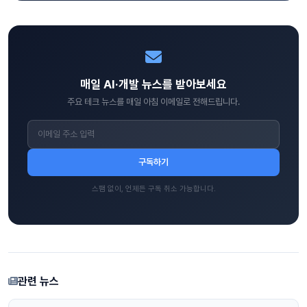
매일 AI·개발 뉴스를 받아보세요
주요 테크 뉴스를 매일 아침 이메일로 전해드립니다.
구독하기
스팸 없이, 언제든 구독 취소 가능합니다.
관련 뉴스