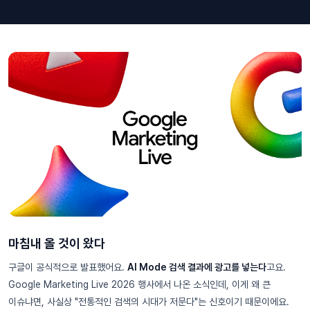
마침내 올 것이 왔다
구글이 공식적으로 발표했어요.
AI Mode 검색 결과에 광고를 넣는다
고요.
Google Marketing Live 2026 행사에서 나온 소식인데, 이게 왜 큰
이슈냐면, 사실상 "전통적인 검색의 시대가 저문다"는 신호이기 때문이에요.