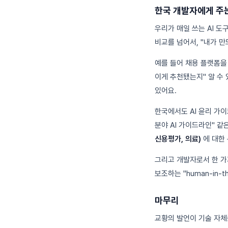
한국 개발자에게 주
우리가 매일 쓰는 AI 도
비교를 넘어서, "내가 
예를 들어 채용 플랫폼을
이게 추천됐는지" 알 수
있어요.
한국에서도 AI 윤리 가
분야 AI 가이드라인" 같
신용평가, 의료)
에 대한 
그리고 개발자로서 한 가
보조하는 "human-in
마무리
교황의 발언이 기술 자체