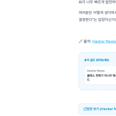
AI가 너무 빠르게 발전하
여러분은 어떻게 생각하세
결정한다"는 입장이신가요
🔗 출처:
Hacker News
이 글도 읽어보세요
Hacker News
클래스 전체가 아니라 메서
드
원문 보기 (Hacker 