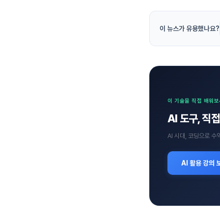
이 뉴스가 유용했나요?
이 기술을 직접 배워
AI 도구, 
AI 시대, 코딩으로 
AI 활용 강의 