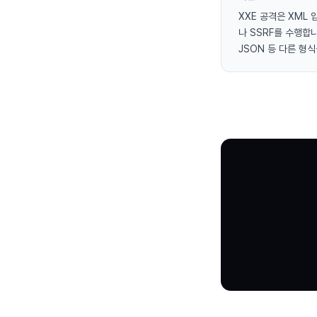
XXE 공격은 XML 입
나 SSRF를 수행합니
JSON 등 다른 형