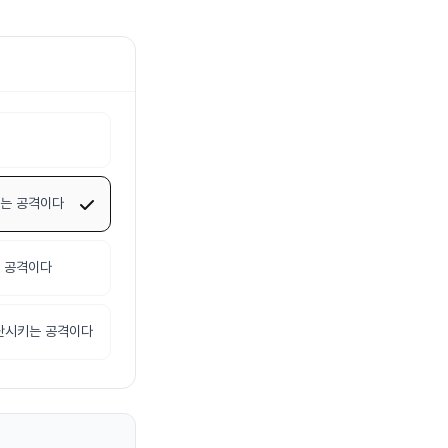
내는 공격이다
는 공격이다
중단시키는 공격이다