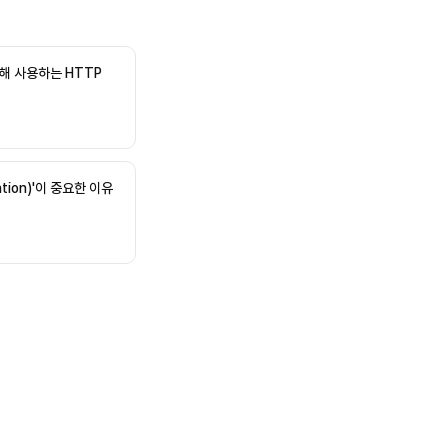
 위해 사용하는 HTTP
ation)'이 중요한 이유