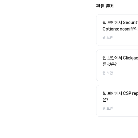
관련 문제
웹 보안에서 Security
Options: nosnif
웹 보안
웹 보안에서 Clickj
른 것은?
웹 보안
웹 보안에서 CSP rep
은?
웹 보안