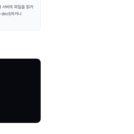
의하여 서버의 파일을 읽거
-decl)하거나