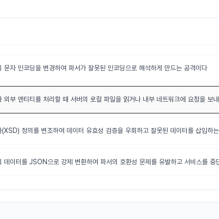
의 문자 인코딩을 변경하여 파서가 잘못된 인코딩으로 해석하게 만드는 공격이다
가 외부 엔티티를 처리할 때 서버의 로컬 파일을 읽거나 내부 네트워크에 요청을 보
마(XSD) 정의를 변조하여 데이터 유효성 검증을 우회하고 잘못된 데이터를 삽입하
의 데이터를 JSON으로 강제 변환하여 파서의 호환성 문제를 유발하고 서비스를 