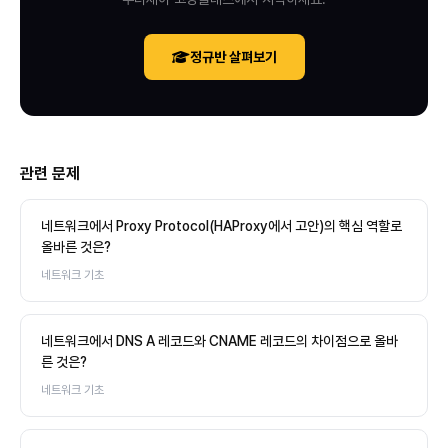
정규반 살펴보기
관련 문제
네트워크에서 Proxy Protocol(HAProxy에서 고안)의 핵심 역할로
올바른 것은?
네트워크 기초
네트워크에서 DNS A 레코드와 CNAME 레코드의 차이점으로 올바
른 것은?
네트워크 기초