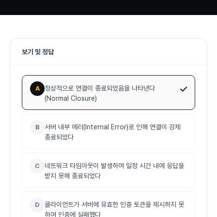
보기 및 정답
정상적으로 연결이 종료되었음을 나타낸다
A
(Normal Closure)
서버 내부 에러(Internal Error)로 인해 연결이 강제
B
종료되었다
네트워크 타임아웃이 발생하여 일정 시간 내에 응답을
C
받지 못해 종료되었다
클라이언트가 서버에 유효한 인증 토큰을 제시하지 못
D
하여 인증에 실패했다