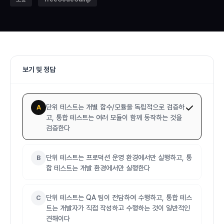
보기 및 정답
단위 테스트는 개별 함수/모듈을 독립적으로 검증하
A
고, 통합 테스트는 여러 모듈이 함께 동작하는 것을
검증한다
단위 테스트는 프로덕션 운영 환경에서만 실행하고, 통
B
합 테스트는 개발 환경에서만 실행한다
단위 테스트는 QA 팀이 전담하여 수행하고, 통합 테스
C
트는 개발자가 직접 작성하고 수행하는 것이 일반적인
견해이다