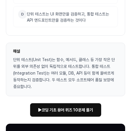
단위 테스트는 UI 화면만을 검증하고, 통합 테스트는
D
API 엔드포인트만을 검증하는 것이다
해설
단위 테스트(Unit Test)는 함수, 메서드, 클래스 등 가장 작은 단
위를 외부 의존성 없이 독립적으로 테스트합니다. 통합 테스트
(Integration Test)는 여러 모듈, DB, API 등이 함께 올바르게
동작하는지 검증합니다. 두 테스트 모두 소프트웨어 품질 보장에
중요합니다.
코딩 기초 용어 퀴즈 10문제 풀기