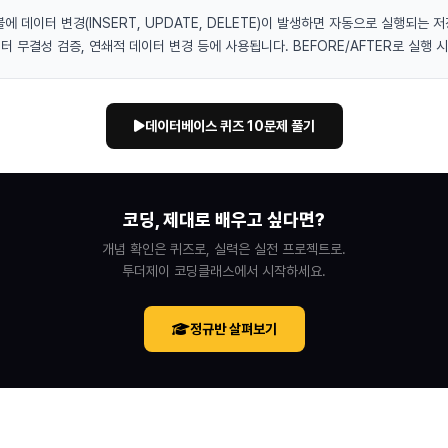
에 데이터 변경(INSERT, UPDATE, DELETE)이 발생하면 자동으로 실행되는 
이터 무결성 검증, 연쇄적 데이터 변경 등에 사용됩니다. BEFORE/AFTER로 실행 
데이터베이스 퀴즈 10문제 풀기
코딩, 제대로 배우고 싶다면?
개념 확인은 퀴즈로, 실력은 실전 프로젝트로.
투더제이 코딩클래스에서 시작하세요.
정규반 살펴보기