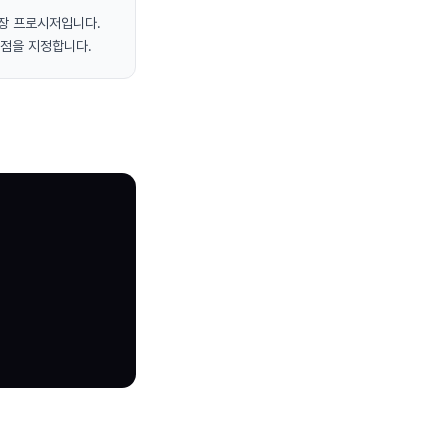
저장 프로시저입니다.
시점을 지정합니다.