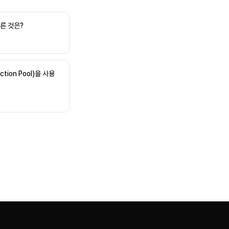
바른 것은?
ion Pool)을 사용