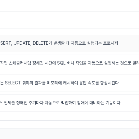
SERT, UPDATE, DELETE가 발생할 때 자동으로 실행되는 프로시저
작업 스케줄러처럼 정해진 시간에 SQL 배치 작업을 자동으로 실행하는 것으로 알
는 SELECT 쿼리의 결과를 메모리에 캐시하여 응답 속도를 향상시킨다
 전체를 정해진 주기마다 자동으로 백업하여 장애에 대비하는 기능이다