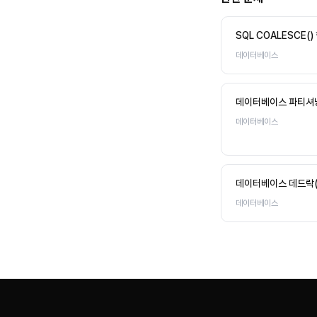
SQL COALESCE(
데이터베이스
데이터베이스 파티셔닝(P
데이터베이스
데이터베이스 데드락(D
데이터베이스