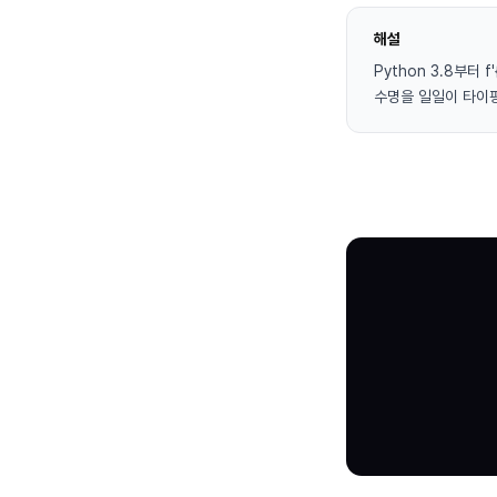
해설
Python 3.8부터 f
수명을 일일이 타이핑하