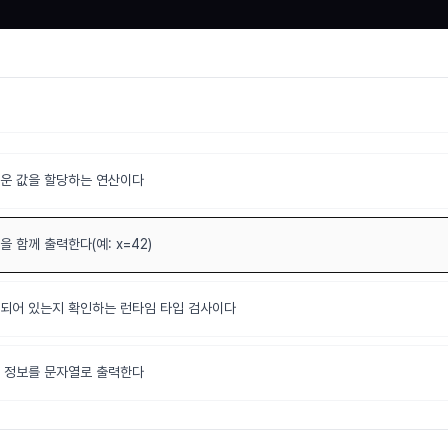
운 값을 할당하는 연산이다
 함께 출력한다(예: x=42)
되어 있는지 확인하는 런타임 타입 검사이다
 정보를 문자열로 출력한다