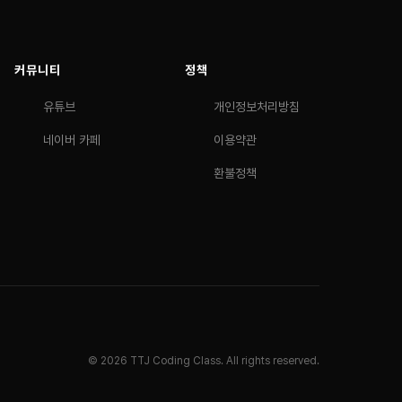
커뮤니티
정책
유튜브
개인정보처리방침
네이버 카페
이용약관
환불정책
© 2026 TTJ Coding Class. All rights reserved.