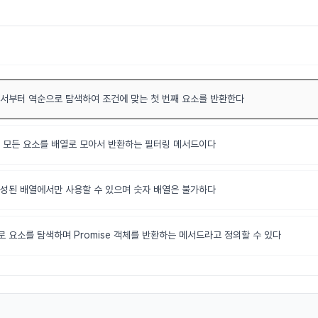
서부터 역순으로 탐색하여 조건에 맞는 첫 번째 요소를 반환한다
 모든 요소를 배열로 모아서 반환하는 필터링 메서드이다
성된 배열에서만 사용할 수 있으며 숫자 배열은 불가하다
 요소를 탐색하며 Promise 객체를 반환하는 메서드라고 정의할 수 있다