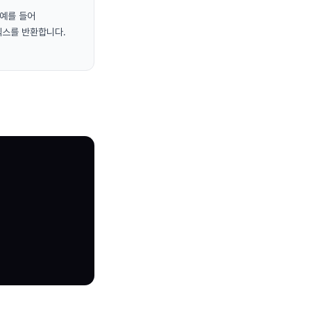
 예를 들어
터 인덱스를 반환합니다.