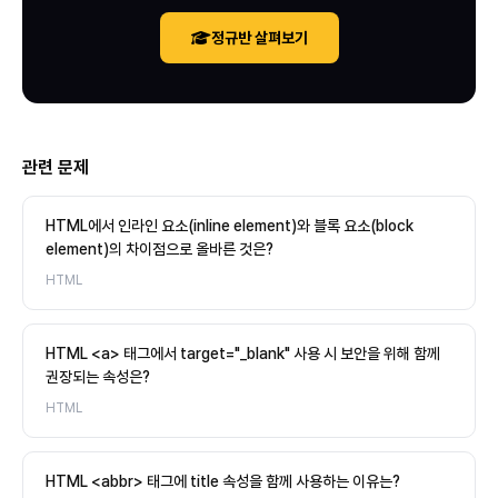
정규반 살펴보기
관련 문제
HTML에서 인라인 요소(inline element)와 블록 요소(block
element)의 차이점으로 올바른 것은?
HTML
HTML <a> 태그에서 target="_blank" 사용 시 보안을 위해 함께
권장되는 속성은?
HTML
HTML <abbr> 태그에 title 속성을 함께 사용하는 이유는?