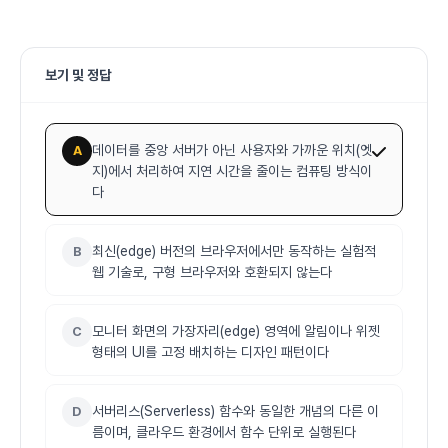
보기 및 정답
데이터를 중앙 서버가 아닌 사용자와 가까운 위치(엣
A
지)에서 처리하여 지연 시간을 줄이는 컴퓨팅 방식이
다
최신(edge) 버전의 브라우저에서만 동작하는 실험적
B
웹 기술로, 구형 브라우저와 호환되지 않는다
모니터 화면의 가장자리(edge) 영역에 알림이나 위젯
C
형태의 UI를 고정 배치하는 디자인 패턴이다
서버리스(Serverless) 함수와 동일한 개념의 다른 이
D
름이며, 클라우드 환경에서 함수 단위로 실행된다