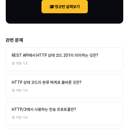
정규반 살펴보기
관련 문제
REST API에서 HTTP 상태 코드 201이 의미하는 것은?
웹 개발 기초
HTTP 상태 코드의 분류 체계로 올바른 것은?
웹 개발 기초
HTTP/3에서 사용하는 전송 프로토콜은?
웹 개발 기초