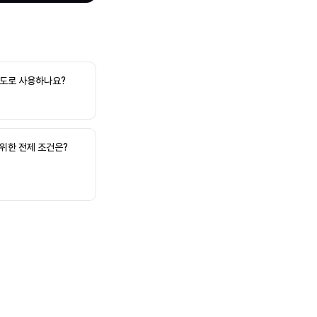
 용도로 사용하나요?
 위한 전제 조건은?