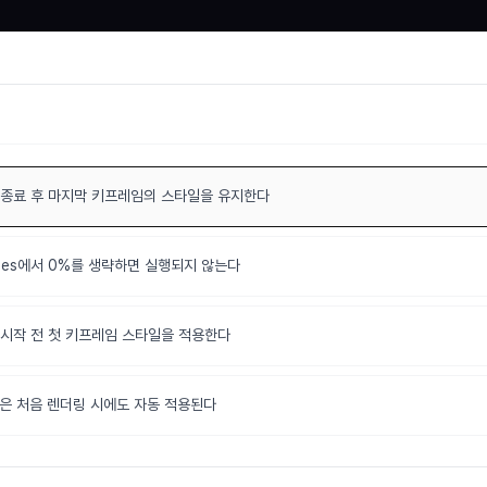
종료 후 마지막 키프레임의 스타일을 유지한다
ames에서 0%를 생략하면 실행되지 않는다
시작 전 첫 키프레임 스타일을 적용한다
ion은 처음 렌더링 시에도 자동 적용된다