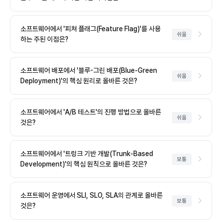
소프트웨어에서 '피쳐 플래그(Feature Flag)'를 사용
쉬움
하는 주된 이점은?
소프트웨어 배포에서 '블루-그린 배포(Blue-Green
쉬움
Deployment)'의 핵심 원리로 올바른 것은?
소프트웨어에서 'A/B 테스트'의 진행 방법으로 올바른
쉬움
것은?
소프트웨어에서 '트렁크 기반 개발(Trunk-Based
보통
Development)'의 핵심 원칙으로 올바른 것은?
소프트웨어 운영에서 SLI, SLO, SLA의 관계로 올바른
보통
것은?