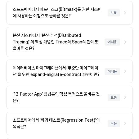
소프트웨어에서 비트마스크(Bitmask)를 권한 시스템
보통
에 사용하는 이점으로 올바른 것은?
분산 시스템에서 '분산 추적(Distributed
Tracing)'의 핵심 개념인 Trace와 Span의 관계로
어려움
올바른 것은?
데이터베이스 마이그레이션에서 '무중단 마이그레이
어려움
션'을 위한 expand-migrate-contract 패턴이란?
'12-Factor App' 방법론의 핵심 목적으로 올바른 것
보통
은?
소프트웨어에서 '회귀 테스트(Regression Test)'의
쉬움
목적은?