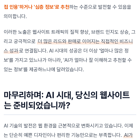
접 인용'하거나 '심층 정보'로 추천
하는 수준으로 발전할 수 있음을
의미합니다.
이러한 노출은 웹사이트 트래픽의 질적 향상, 브랜드 인지도 상승, 그
리고 궁극적으로
더 많은 리드와 판매로 이어지는 직접적인 비즈니
스 성과
로 연결됩니다. AI 시대의 성공은 더 이상 '얼마나 많은 정
보'를 가지고 있느냐가 아니라, 'AI가 얼마나 잘 이해하고 추천할 수
있는 정보'를 제공하느냐에 달려있습니다.
마무리하며: AI 시대, 당신의 웹사이트
는 준비되었습니까?
AI 기술의 발전은 웹 환경을 근본적으로 변화시키고 있습니다. 이제
는 단순히 예쁜 디자인이나 편리한 기능만으로는 부족합니다.
AI가