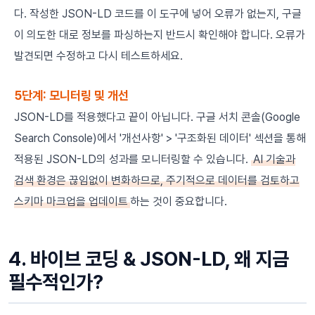
다. 작성한 JSON-LD 코드를 이 도구에 넣어 오류가 없는지, 구글
이 의도한 대로 정보를 파싱하는지 반드시 확인해야 합니다. 오류가
발견되면 수정하고 다시 테스트하세요.
5단계: 모니터링 및 개선
JSON-LD를 적용했다고 끝이 아닙니다. 구글 서치 콘솔(Google
Search Console)에서 '개선사항' > '구조화된 데이터' 섹션을 통해
적용된 JSON-LD의 성과를 모니터링할 수 있습니다.
AI 기술과
검색 환경은 끊임없이 변화하므로, 주기적으로 데이터를 검토하고
스키마 마크업을 업데이트
하는 것이 중요합니다.
4. 바이브 코딩 & JSON-LD, 왜 지금
필수적인가?