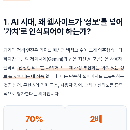
1. AI 시대, 왜 웹사이트가 '정보'를 넘어
'가치'로 인식되어야 하는가?
과거의 검색 엔진은 키워드 매칭과 백링크 수에 크게 의존했습니다.
하지만 구글의 제미나이(Gemini)와 같은 최신 AI 모델들은 사용자
질의의
'진정한 의도'를 파악하고, 그에 가장 부합하는 '가치 있는 정
보'를 찾아내는 데 집중
합니다. 이는 단순히 웹페이지를 크롤링하는
것을 넘어, 콘텐츠의 의미 구조, 사용자 경험, 그리고 신뢰도를 종합
적으로 평가한다는 의미입니다.
70%
2배