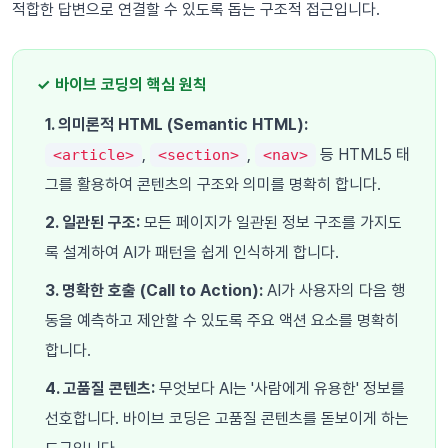
적합한 답변으로 연결할 수 있도록 돕는 구조적 접근입니다.
✓ 바이브 코딩의 핵심 원칙
1. 의미론적 HTML (Semantic HTML):
,
,
등 HTML5 태
<article>
<section>
<nav>
그를 활용하여 콘텐츠의 구조와 의미를 명확히 합니다.
2. 일관된 구조:
모든 페이지가 일관된 정보 구조를 가지도
록 설계하여 AI가 패턴을 쉽게 인식하게 합니다.
3. 명확한 호출 (Call to Action):
AI가 사용자의 다음 행
동을 예측하고 제안할 수 있도록 주요 액션 요소를 명확히
합니다.
4. 고품질 콘텐츠:
무엇보다 AI는 '사람에게 유용한' 정보를
선호합니다. 바이브 코딩은 고품질 콘텐츠를 돋보이게 하는