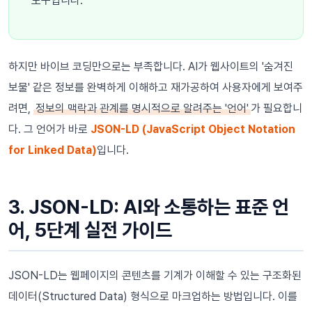
도구입니다.
하지만 바이브 코딩만으로는 부족합니다. AI가 웹사이트의 '숨겨진
보물' 같은 정보를 완벽하게 이해하고 재가공하여 사용자에게 보여주
려면,
정보의 맥락과 관계를 명시적으로 알려주는 '언어'
가 필요합니
다. 그 언어가 바로
JSON-LD (JavaScript Object Notation
for Linked Data)
입니다.
3. JSON-LD: AI와 소통하는 표준 언
어, 5단계 실전 가이드
JSON-LD는 웹페이지의 콘텐츠를 기계가 이해할 수 있는 구조화된
데이터(Structured Data) 형식으로 마크업하는 방법입니다. 이를