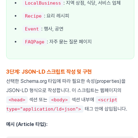
: 지역 상점, 식당, 서비스 업체
LocalBusiness
: 요리 레시피
Recipe
: 행사, 공연
Event
: 자주 묻는 질문 페이지
FAQPage
3단계: JSON-LD 스크립트 작성 및 구현
선택한 Schema.org 타입에 따라 필요한 속성(properties)을
JSON-LD 형식으로 작성합니다. 이 스크립트는 웹페이지의
섹션 또는
섹션 내부에
<head>
<body>
<script
태그 안에 삽입됩니다.
type="application/ld+json">
예시 (Article 타입):