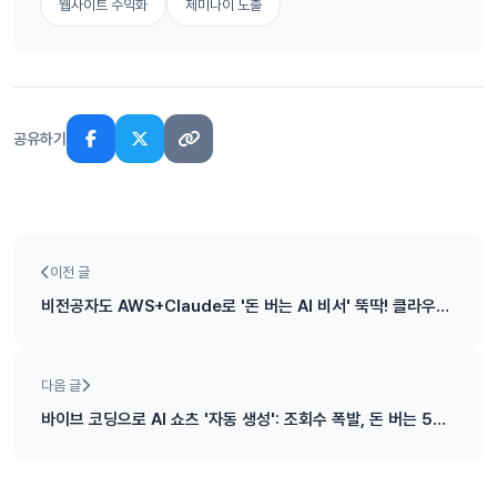
웹사이트 수익화
제미나이 노출
공유하기
이전 글
비전공자도 AWS+Claude로 '돈 버는 AI 비서' 뚝딱! 클라우드 수익화 5단계 실전 가이드
다음 글
바이브 코딩으로 AI 쇼츠 '자동 생성': 조회수 폭발, 돈 버는 5단계 실전 가이드