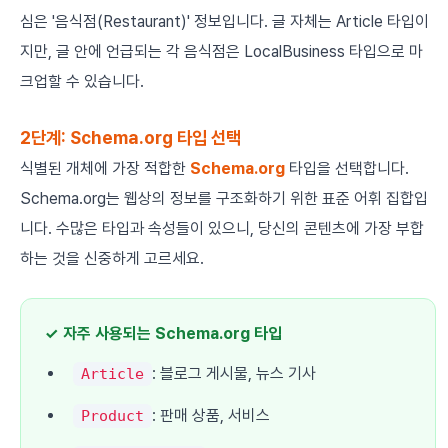
심은 '음식점(Restaurant)' 정보입니다. 글 자체는 Article 타입이
지만, 글 안에 언급되는 각 음식점은 LocalBusiness 타입으로 마
크업할 수 있습니다.
2단계: Schema.org 타입 선택
식별된 개체에 가장 적합한
Schema.org
타입을 선택합니다.
Schema.org는 웹상의 정보를 구조화하기 위한 표준 어휘 집합입
니다. 수많은 타입과 속성들이 있으니, 당신의 콘텐츠에 가장 부합
하는 것을 신중하게 고르세요.
✓ 자주 사용되는 Schema.org 타입
: 블로그 게시물, 뉴스 기사
Article
: 판매 상품, 서비스
Product