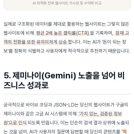
AI 최적화 전후 웹사이트 가시성 및 수익화 비교
실제로 구조화된 데이터를 제대로 활용하는 웹사이트는 그렇지 않은
웹사이트에 비해
평균 2배 높은 클릭률(CTR)
을 기록하며,
잠재 고
객의 전환율 또한 유의미하게 상승
합니다. 이는 AI가 '돈이 되는 정
보'를 정확히 식별하고 사용자에게 적극적으로 추천하기 때문입니다.
5. 제미나이(Gemini) 노출을 넘어 비
즈니스 성과로
궁극적으로 바이브 코딩과 JSON-LD는 당신의 웹사이트가 구글의
제미나이와 같은 고급 AI 시스템에 의해
'가치 있는, 검증된 정보
원'으로 인식
되도록 만듭니다. 이는 단순히 검색 결과 상위에 노출되
는 것을 넘어, AI가 사용자의 질문에 답변할 때 당신의 콘텐츠를
'직