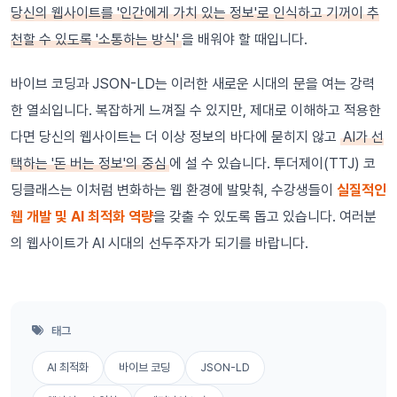
당신의 웹사이트를 '인간에게 가치 있는 정보'로 인식하고 기꺼이 추
천할 수 있도록 '소통하는 방식'
을 배워야 할 때입니다.
바이브 코딩과 JSON-LD는 이러한 새로운 시대의 문을 여는 강력
한 열쇠입니다. 복잡하게 느껴질 수 있지만, 제대로 이해하고 적용한
다면 당신의 웹사이트는 더 이상 정보의 바다에 묻히지 않고
AI가 선
택하는 '돈 버는 정보'의 중심
에 설 수 있습니다. 투더제이(TTJ) 코
딩클래스는 이처럼 변화하는 웹 환경에 발맞춰, 수강생들이
실질적인
웹 개발 및 AI 최적화 역량
을 갖출 수 있도록 돕고 있습니다. 여러분
의 웹사이트가 AI 시대의 선두주자가 되기를 바랍니다.
태그
AI 최적화
바이브 코딩
JSON-LD